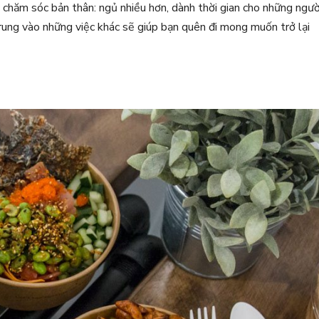
 chăm sóc bản thân: ngủ nhiều hơn, dành thời gian cho những ngườ
trung vào những việc khác sẽ giúp bạn quên đi mong muốn trở lại