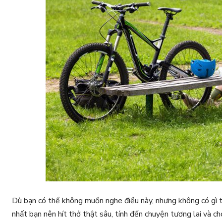
Dù bạn có thể không muốn nghe điều này, nhưng không có gì th
nhất bạn nên hít thở thật sâu, tính đến chuyện tương lai và ch