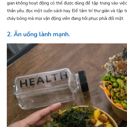
gian không hoạt động có thể được dùng để tập trung vào việc
thân yêu, đọc một cuốn sách hay. Để tâm trí thư giãn và tập 
cháy bỏng mà mọi vận động viên đang hồi phục phải đối mặt.
2. Ăn uống lành mạnh.