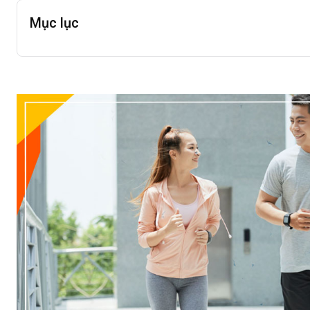
Mục lục