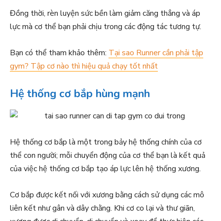
Đồng thời, rèn luyện sức bền làm giảm căng thẳng và áp
lực mà cơ thể bạn phải chịu trong các động tác tương tự.
Bạn có thể tham khảo thêm:
Tại sao Runner cần phải tập
gym? Tập cơ nào thì hiệu quả chạy tốt nhất
Hệ thống cơ bắp hùng mạnh
Hệ thống cơ bắp là một trong bảy hệ thống chính của cơ
thể con người; mỗi chuyển động của cơ thể bạn là kết quả
của việc hệ thống cơ bắp tạo áp lực lên hệ thống xương.
Cơ bắp được kết nối với xương bằng cách sử dụng các mô
liên kết như gân và dây chằng. Khi cơ co lại và thư giãn,