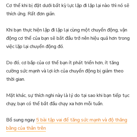
Cơ thể khi bị đặt dưới bất kỳ lực lặp đi lặp lại nào thì nó sẽ
thích ứng. Rất đơn giản.
Khi bạn thực hiện lặp đi lặp lại cùng một chuyển động, vận
động cơ thể của bạn sẽ bắt đầu trở nên hiệu quả hơn trong
việc lặp lại chuyển động đó.
Do đó, cơ bắp của cơ thể bạn ít phát triển hơn, ít tăng
cường sức mạnh và lợi ích của chuyển động bị giảm theo
thời gian.
Mặt khác, sự thích nghi này là lý do tại sao khi bạn tiếp tục
chạy, bạn có thể bắt đầu chạy xa hơn mỗi tuần.
Bổ sung ngay
5 bài tập vai để tăng sức mạnh và độ thăng
bằng của thân trên