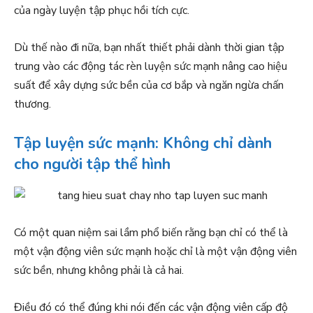
của ngày luyện tập phục hồi tích cực.
Dù thế nào đi nữa, bạn nhất thiết phải dành thời gian tập
trung vào các động tác rèn luyện sức mạnh nâng cao hiệu
suất để xây dựng sức bền của cơ bắp và ngăn ngừa chấn
thương.
Tập luyện sức mạnh: Không chỉ dành
cho người tập thể hình
Có một quan niệm sai lầm phổ biến rằng bạn chỉ có thể là
một vận động viên sức mạnh hoặc chỉ là một vận động viên
sức bền, nhưng không phải là cả hai.
Điều đó có thể đúng khi nói đến các vận động viên cấp độ