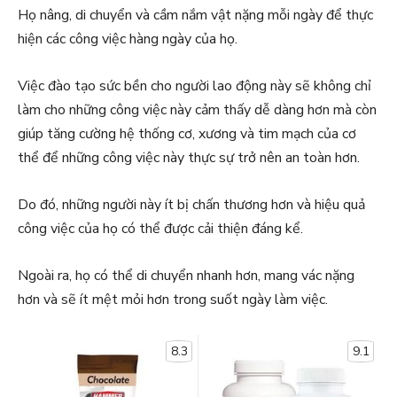
Họ nâng, di chuyển và cầm nắm vật nặng mỗi ngày để thực
hiện các công việc hàng ngày của họ.
Việc đào tạo sức bền cho người lao động này sẽ không chỉ
làm cho những công việc này cảm thấy dễ dàng hơn mà còn
giúp tăng cường hệ thống cơ, xương và tim mạch của cơ
thể để những công việc này thực sự trở nên an toàn hơn.
Do đó, những người này ít bị chấn thương hơn và hiệu quả
công việc của họ có thể được cải thiện đáng kể.
Ngoài ra, họ có thể di chuyển nhanh hơn, mang vác nặng
hơn và sẽ ít mệt mỏi hơn trong suốt ngày làm việc.
8.3
9.1