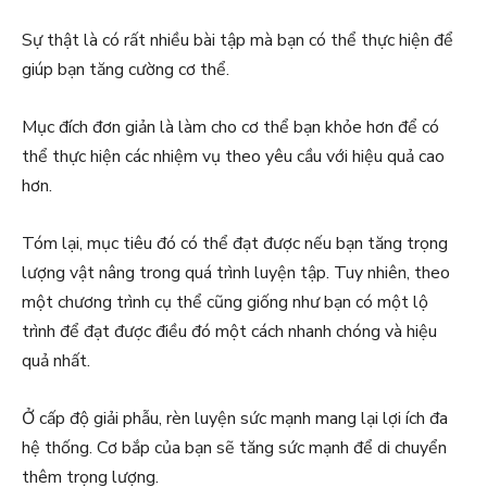
Sự thật là có rất nhiều bài tập mà bạn có thể thực hiện để
giúp bạn tăng cường cơ thể.
Mục đích đơn giản là làm cho cơ thể bạn khỏe hơn để có
thể thực hiện các nhiệm vụ theo yêu cầu với hiệu quả cao
hơn.
Tóm lại, mục tiêu đó có thể đạt được nếu bạn tăng trọng
lượng vật nâng trong quá trình luyện tập. Tuy nhiên, theo
một chương trình cụ thể cũng giống như bạn có một lộ
trình để đạt được điều đó một cách nhanh chóng và hiệu
quả nhất.
Ở cấp độ giải phẫu, rèn luyện sức mạnh mang lại lợi ích đa
hệ thống. Cơ bắp của bạn sẽ tăng sức mạnh để di chuyển
thêm trọng lượng.