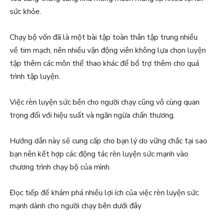
sức khỏe.
Chạy bộ vốn đã là một bài tập toàn thân tập trung nhiều
về tim mạch, nên nhiều vận động viên không lựa chọn luyện
tập thêm các môn thể thao khác để bổ trợ thêm cho quá
trình tập luyện.
Việc rèn luyện sức bền cho người chạy cũng vô cùng quan
trọng đối với hiệu suất và ngăn ngừa chấn thương.
Hướng dẫn này sẽ cung cấp cho bạn lý do vững chắc tại sao
bạn nên kết hợp các động tác rèn luyện sức mạnh vào
chương trình chạy bộ của mình.
Đọc tiếp để khám phá nhiều lợi ích của việc rèn luyện sức
mạnh dành cho người chạy bên dưới đây