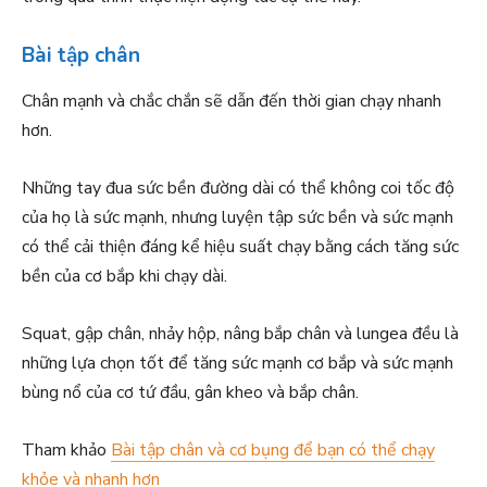
Bài tập chân
Chân mạnh và chắc chắn sẽ dẫn đến thời gian chạy nhanh
hơn.
Những tay đua sức bền đường dài có thể không coi tốc độ
của họ là sức mạnh, nhưng luyện tập sức bền và sức mạnh
có thể cải thiện đáng kể hiệu suất chạy bằng cách tăng sức
bền của cơ bắp khi chạy dài.
Squat, gập chân, nhảy hộp, nâng bắp chân và lungea đều là
những lựa chọn tốt để tăng sức mạnh cơ bắp và sức mạnh
bùng nổ của cơ tứ đầu, gân kheo và bắp chân.
Tham khảo
Bài tập chân và cơ bụng để bạn có thể chạy
khỏe và nhanh hơn