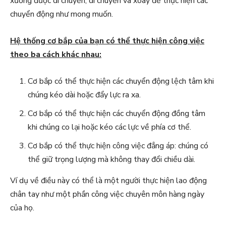
xương được di chuyển, di chuyển và xoay để thực hiện các
chuyển động như mong muốn.
Hệ thống cơ bắp của bạn có thể thực hiện công việc
theo ba cách khác nhau:
Cơ bắp có thể thực hiện các chuyển động lệch tâm khi
chúng kéo dài hoặc đẩy lực ra xa.
Cơ bắp có thể thực hiện các chuyển động đồng tâm
khi chúng co lại hoặc kéo các lực về phía cơ thể.
Cơ bắp có thể thực hiện công việc đẳng áp: chúng có
thể giữ trọng lượng mà không thay đổi chiều dài.
Ví dụ về điều này có thể là một người thực hiện lao động
chân tay như một phần công việc chuyên môn hàng ngày
của họ.