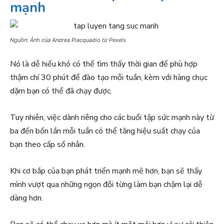
mạnh
Nguồn: Ảnh của Andrea Piacquadio từ Pexels
Nó là dễ hiểu khó có thể tìm thấy thời gian để phù hợp
thậm chí 30 phút để đào tạo mỗi tuần, kèm với hàng chục
dặm bạn có thể đã chạy được.
Tuy nhiên, việc dành riêng cho các buổi tập sức mạnh này từ
ba đến bốn lần mỗi tuần có thể tăng hiệu suất chạy của
bạn theo cấp số nhân.
Khi cơ bắp của bạn phát triển mạnh mẽ hơn, bạn sẽ thấy
mình vượt qua những ngọn đồi từng làm bạn chậm lại dễ
dàng hơn.