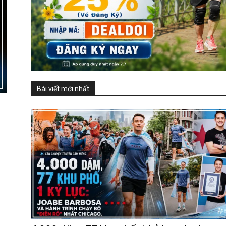
Bài viết mới nhất