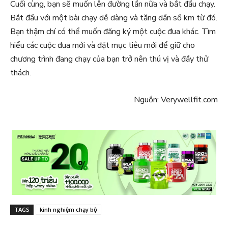
Cuối cùng, bạn sẽ muốn lên đường lần nữa và bắt đầu chạy.
Bắt đầu với một bài chạy dễ dàng và tăng dần số km từ đó.
Bạn thậm chí có thể muốn đăng ký một cuộc đua khác. Tìm
hiểu các cuộc đua mới và đặt mục tiêu mới để giữ cho
chương trình đang chạy của bạn trở nên thú vị và đầy thử
thách.
Nguồn: Verywellfit.com
TAGS
kinh nghiệm chạy bộ