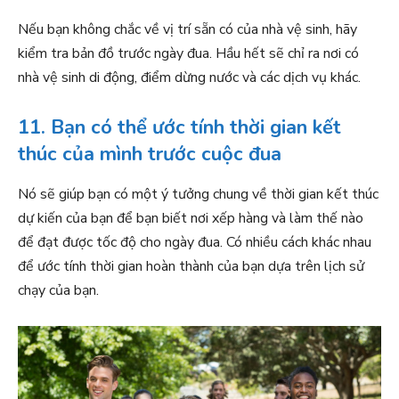
Nếu bạn không chắc về vị trí sẵn có của nhà vệ sinh, hãy
kiểm tra bản đồ trước ngày đua. Hầu hết sẽ chỉ ra nơi có
nhà vệ sinh di động, điểm dừng nước và các dịch vụ khác.
11. Bạn có thể ước tính thời gian kết
thúc của mình trước cuộc đua
Nó sẽ giúp bạn có một ý tưởng chung về thời gian kết thúc
dự kiến của bạn để bạn biết nơi xếp hàng và làm thế nào
để đạt được tốc độ cho ngày đua. Có nhiều cách khác nhau
để ước tính thời gian hoàn thành của bạn dựa trên lịch sử
chạy của bạn.