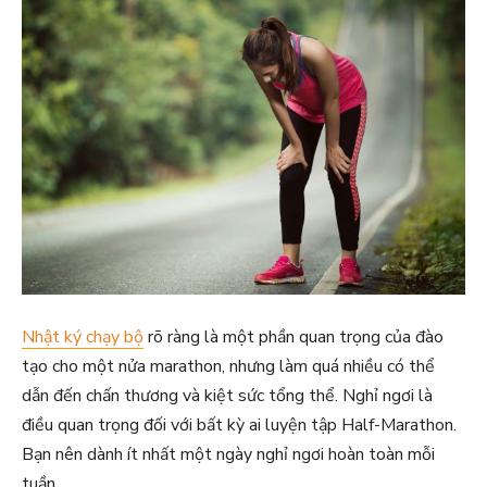
Nhật ký chạy bộ
rõ ràng là một phần quan trọng của đào
tạo cho một nửa marathon, nhưng làm quá nhiều có thể
dẫn đến chấn thương và kiệt sức tổng thể. Nghỉ ngơi là
điều quan trọng đối với bất kỳ ai luyện tập Half-Marathon.
Bạn nên dành ít nhất một ngày nghỉ ngơi hoàn toàn mỗi
tuần.