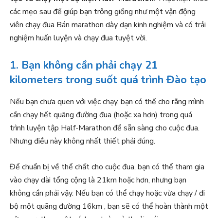
các mẹo sau để giúp bạn trông giống như một vận động
viên chạy đua Bán marathon dày dạn kinh nghiệm và có trải
nghiệm huấn luyện và chạy đua tuyệt vời.
1. Bạn không cần phải chạy 21
kilometers trong suốt quá trình Đào tạo
Nếu bạn chưa quen với việc chạy, bạn có thể cho rằng mình
cần chạy hết quãng đường đua (hoặc xa hơn) trong quá
trình luyện tập Half-Marathon để sẵn sàng cho cuộc đua.
Nhưng điều này không nhất thiết phải đúng.
Để chuẩn bị về thể chất cho cuộc đua, bạn có thể tham gia
vào chạy dài tổng cộng là 21km hoặc hơn, nhưng bạn
không cần phải vậy. Nếu bạn có thể chạy hoặc vừa chạy / đi
bộ một quãng đường 16km , bạn sẽ có thể hoàn thành một