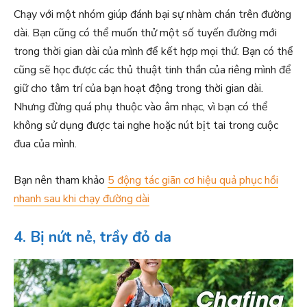
Chạy với một nhóm giúp đánh bại sự nhàm chán trên đường
dài. Bạn cũng có thể muốn thử một số tuyến đường mới
trong thời gian dài của mình để kết hợp mọi thứ. Bạn có thể
cũng sẽ học được các thủ thuật tinh thần của riêng mình để
giữ cho tâm trí của bạn hoạt động trong thời gian dài.
Nhưng đừng quá phụ thuộc vào âm nhạc, vì bạn có thể
không sử dụng được tai nghe hoặc nút bịt tai trong cuộc
đua của mình.
Bạn nên tham khảo
5 động tác giãn cơ hiệu quả phục hồi
nhanh sau khi chạy đường dài
4. Bị nứt nẻ, trầy đỏ da