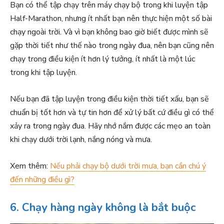
Bạn có thể tập chạy trên máy chạy bộ trong khi luyện tập
Half-Marathon, nhưng ít nhất bạn nên thực hiện một số bài
chạy ngoài trời. Và vì bạn không bao giờ biết được mình sẽ
gặp thời tiết như thế nào trong ngày đua, nên bạn cũng nên
chạy trong điều kiện ít hơn lý tưởng, ít nhất là một lúc
trong khi tập luyện.
Nếu bạn đã tập luyện trong điều kiện thời tiết xấu, bạn sẽ
chuẩn bị tốt hơn và tự tin hơn để xử lý bất cứ điều gì có thể
xảy ra trong ngày đua. Hãy nhớ nắm được các mẹo an toàn
khi chạy dưới trời lạnh, nắng nóng và mưa.
Xem thêm:
Nếu phải chạy bộ dưới trời mưa, bạn cần chú ý
đến những điều gì?
6. Chạy hàng ngày không là bắt buộc