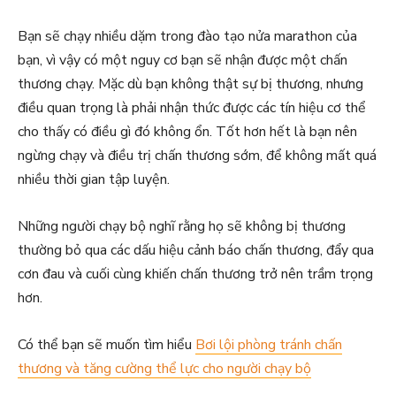
Bạn sẽ chạy nhiều dặm trong đào tạo nửa marathon của
bạn, vì vậy có một nguy cơ bạn sẽ nhận được một chấn
thương chạy. Mặc dù bạn không thật sự bị thương, nhưng
điều quan trọng là phải nhận thức được các tín hiệu cơ thể
cho thấy có điều gì đó không ổn. Tốt hơn hết là bạn nên
ngừng chạy và điều trị chấn thương sớm, để không mất quá
nhiều thời gian tập luyện.
Những người chạy bộ nghĩ rằng họ sẽ không bị thương
thường bỏ qua các dấu hiệu cảnh báo chấn thương, đẩy qua
cơn đau và cuối cùng khiến chấn thương trở nên trầm trọng
hơn.
Có thể bạn sẽ muốn tìm hiểu
Bơi lội phòng tránh chấn
thương và tăng cường thể lực cho người chạy bộ