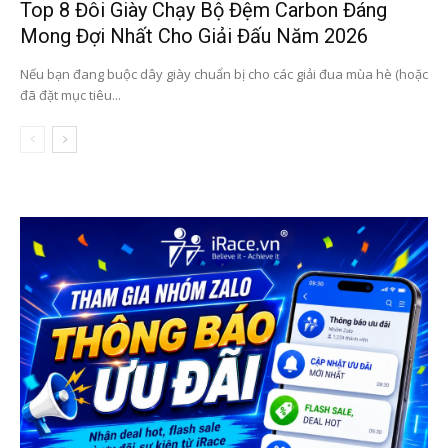
Top 8 Đôi Giày Chạy Bộ Đệm Carbon Đáng
Mong Đợi Nhất Cho Giải Đấu Năm 2026
Nếu bạn đang buộc dây giày chuẩn bị cho các giải đua mùa hè (hoặc
đã đặt mục tiêu...