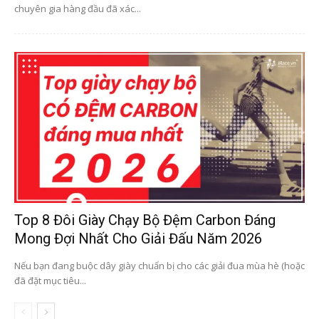
chuyên gia hàng đầu đã xác...
Top 8 Đôi Giày Chạy Bộ Đệm Carbon Đáng
Mong Đợi Nhất Cho Giải Đấu Năm 2026
Nếu bạn đang buộc dây giày chuẩn bị cho các giải đua mùa hè (hoặc
đã đặt mục tiêu...