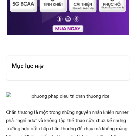
Mục lục
Hiện
Chấn thương là một trong những nguyên nhân khiến runner
phải “nghỉ hưu” và không tập thể thao nữa, chưa kể những
trường hợp bất chấp chấn thương để chạy mà không màng