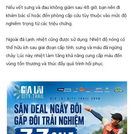
Nếu vết sưng và đau không giảm sau 48 giờ, bạn nên đi
khám bác sĩ hoặc đến phòng cấp cứu tùy thuộc vào mức độ
nghiêm trọng từ các triệu chứng.
Ngoài đá lạnh, nhiệt cũng được sử dụng. Nhiệt độ nóng có
thể hữu ích sau giai đoạn cấp tính, sưng và máu đã ngừng
chảy. Lúc này, nhiệt làm tăng khả năng cung cấp máu đến
vùng tổn thương và thúc đẩy quá trình hồi phục.