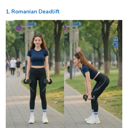
1. Romanian Deadlift