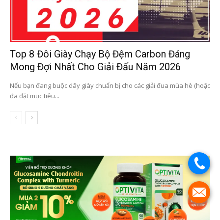
Top 8 Đôi Giày Chạy Bộ Đệm Carbon Đáng
Mong Đợi Nhất Cho Giải Đấu Năm 2026
Nếu bạn đang buộc dây giày chuẩn bị cho các giải đua mùa hè (hoặc
đã đặt mục tiêu...
.
.