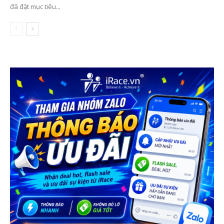
đã đặt mục tiêu...