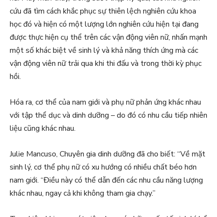
cứu đã tìm cách khắc phục sự thiên lệch nghiên cứu khoa
học đó và hiện có một lượng lớn nghiên cứu hiện tại đang
được thực hiện cụ thể trên các vận động viên nữ, nhấn mạnh
một số khác biệt về sinh lý và khả năng thích ứng mà các
vận động viên nữ trải qua khi thi đấu và trong thời kỳ phục
hồi.
Hóa ra, cơ thể của nam giới và phụ nữ phản ứng khác nhau
với tập thể dục và dinh dưỡng – do đó có nhu cầu tiếp nhiên
liệu cũng khác nhau.
Julie Mancuso, Chuyên gia dinh dưỡng đã cho biết: “Về mặt
sinh lý, cơ thể phụ nữ có xu hướng có nhiều chất béo hơn
nam giới. “Điều này có thể dẫn đến các nhu cầu năng lượng
khác nhau, ngay cả khi không tham gia chạy.”