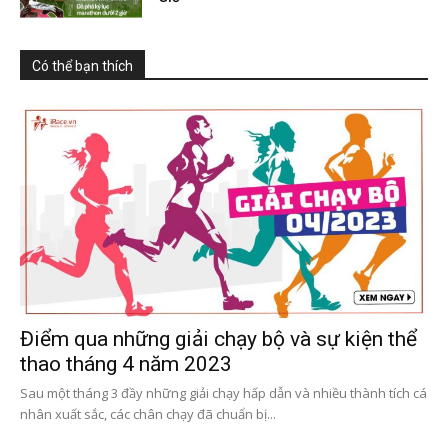
Có thể bạn thích
Điểm qua những giải chạy bộ và sự kiện thể
thao tháng 4 năm 2023
Sau một tháng 3 đầy những giải chạy hấp dẫn và nhiều thành tích cá
nhân xuất sắc, các chân chạy đã chuẩn bị...