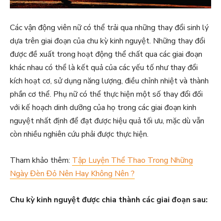
Các vận động viên nữ có thể trải qua những thay đổi sinh lý
dựa trên giai đoạn của chu kỳ kinh nguyệt. Những thay đổi
được đề xuất trong hoạt động thể chất qua các giai đoạn
khác nhau có thể là kết quả của các yếu tố như thay đổi
kích hoạt cơ, sử dụng năng lượng, điều chỉnh nhiệt và thành
phần cơ thể. Phụ nữ có thể thực hiện một số thay đổi đối
với kế hoạch dinh dưỡng của họ trong các giai đoạn kinh
nguyệt nhất định để đạt được hiệu quả tối ưu, mặc dù vẫn
còn nhiều nghiên cứu phải được thực hiện.
Tham khảo thêm:
Tập Luyện Thể Thao Trong Những
Ngày Đèn Đỏ Nên Hay Không Nên ?
Chu kỳ kinh nguyệt được chia thành các giai đoạn sau: