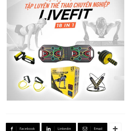
Facebook
Linkedin
Email