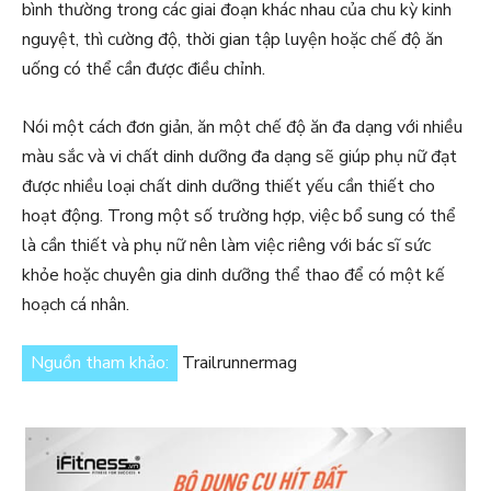
bình thường trong các giai đoạn khác nhau của chu kỳ kinh
nguyệt, thì cường độ, thời gian tập luyện hoặc chế độ ăn
uống có thể cần được điều chỉnh.
Nói một cách đơn giản, ăn một chế độ ăn đa dạng với nhiều
màu sắc và vi chất dinh dưỡng đa dạng sẽ giúp phụ nữ đạt
được nhiều loại chất dinh dưỡng thiết yếu cần thiết cho
hoạt động. Trong một số trường hợp, việc bổ sung có thể
là cần thiết và phụ nữ nên làm việc riêng với bác sĩ sức
khỏe hoặc chuyên gia dinh dưỡng thể thao để có một kế
hoạch cá nhân.
Nguồn tham khảo:
Trailrunnermag