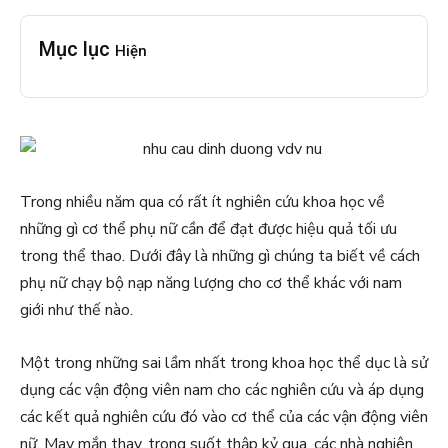
Mục lục
Hiện
Trong nhiều năm qua có rất ít nghiên cứu khoa học về
những gì cơ thể phụ nữ cần để đạt được hiệu quả tối ưu
trong thể thao. Dưới đây là những gì chúng ta biết về cách
phụ nữ chạy bộ nạp năng lượng cho cơ thể khác với nam
giới như thế nào.
Một trong những sai lầm nhất trong khoa học thể dục là sử
dụng các vận động viên nam cho các nghiên cứu và áp dụng
các kết quả nghiên cứu đó vào cơ thể của các vận động viên
nữ. May mắn thay, trong suốt thập kỷ qua, các nhà nghiên