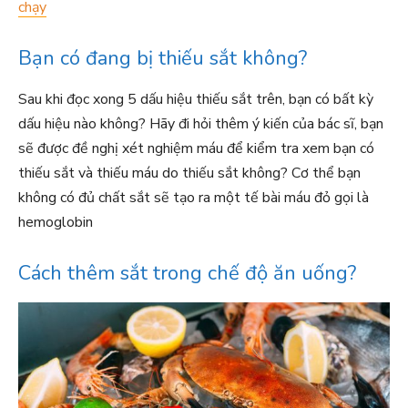
chạy
Bạn có đang bị thiếu sắt không?
Sau khi đọc xong 5 dấu hiệu thiếu sắt trên, bạn có bất kỳ
dấu hiệu nào không? Hãy đi hỏi thêm ý kiến của bác sĩ, bạn
sẽ được đề nghị xét nghiệm máu để kiểm tra xem bạn có
thiếu sắt và thiếu máu do thiếu sắt không? Cơ thể bạn
không có đủ chất sắt sẽ tạo ra một tế bài máu đỏ gọi là
hemoglobin
Cách thêm sắt trong chế độ ăn uống?