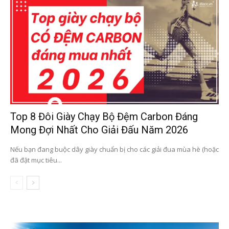
Top 8 Đôi Giày Chạy Bộ Đệm Carbon Đáng
Mong Đợi Nhất Cho Giải Đấu Năm 2026
Nếu bạn đang buộc dây giày chuẩn bị cho các giải đua mùa hè (hoặc
đã đặt mục tiêu...