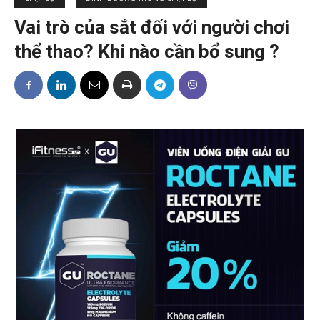
Vai trò của sắt đối với người chơi
thể thao? Khi nào cần bổ sung ?