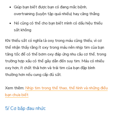
Giúp bạn biết được bạn có đang mắc bệnh,
overtraining (luyện tập quá nhiều) hay căng thẳng
Nó cũng có thể cho bạn biết mình có dấu hiệu thiếu
sắt không
Khi thiếu sắt có nghĩa là oxy trong máu cũng thiếu, vì cơ
thể nhận thấy rằng ít oxy trong máu nên nhịp tim của bạn
tăng tốc để có thể bơm oxy đáp ứng nhu cầu cơ thể, trong
trường hợp xấu có thể gây dẫn đến suy tim. Máu có nhiều
oxy hơn, ít chất thải hơn và trái tim của bạn đập bình
thường hơn nếu cung cấp đủ sắt.
Xem thêm:
Nhịp tim trong thể thao, thể hình và những điều
bạn chưa biết
5/ Cơ bắp đau nhức