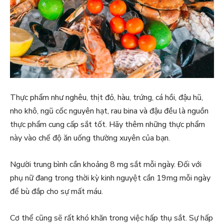
Thực phẩm như nghêu, thịt đỏ, hàu, trứng, cá hồi, đậu hũ,
nho khô, ngũ cốc nguyên hạt, rau bina và đậu đều là nguồn
thực phẩm cung cấp sắt tốt. Hãy thêm những thực phẩm
này vào chế độ ăn uống thường xuyên của bạn.
Người trung bình cần khoảng 8 mg sắt mỗi ngày. Đối với
phụ nữ đang trong thời kỳ kinh nguyệt cần 19mg mỗi ngày
để bù đắp cho sự mất máu.
Cơ thể cũng sẽ rất khó khăn trong việc hấp thụ sắt. Sự hấp