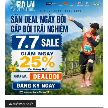
Bài viết mới nhất