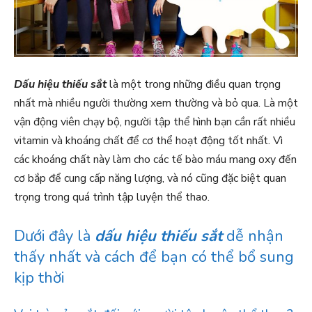
Dấu hiệu thiếu sắt
là một trong những điều quan trọng
nhất mà nhiều người thường xem thường và bỏ qua. Là một
vận động viên chạy bộ, người tập thể hình bạn cần rất nhiều
vitamin và khoáng chất để cơ thể hoạt động tốt nhất. Vì
các khoáng chất này làm cho các tế bào máu mang oxy đến
cơ bắp để cung cấp năng lượng, và nó cũng đặc biệt quan
trọng trong quá trình tập luyện thể thao.
Dưới đây là
dấu hiệu thiếu sắt
dễ nhận
thấy nhất và cách để bạn có thể bổ sung
kịp thời