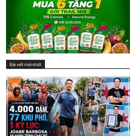
Bài viết mới nhất