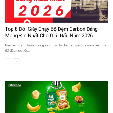
Top 8 Đôi Giày Chạy Bộ Đệm Carbon Đáng
Mong Đợi Nhất Cho Giải Đấu Năm 2026
Nếu bạn đang buộc dây giày chuẩn bị cho các giải đua mùa hè (hoặc
đã đặt mục tiêu...