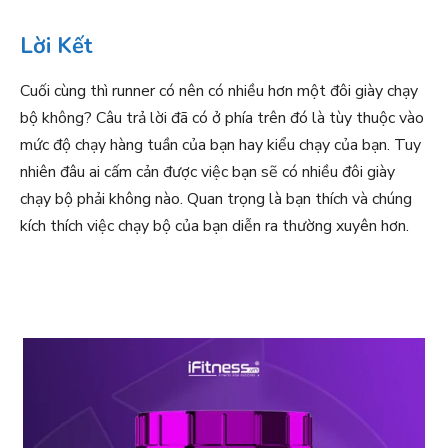
Lời Kết
Cuối cùng thì runner có nên có nhiều hơn một đôi giày chạy
bộ không? Câu trả lời đã có ở phía trên đó là tùy thuộc vào
mức độ chạy hàng tuần của bạn hay kiểu chạy của bạn. Tuy
nhiên đâu ai cấm cản được việc bạn sẽ có nhiều đôi giày
chạy bộ phải không nào. Quan trọng là bạn thích và chúng
kích thích việc chạy bộ của bạn diễn ra thường xuyên hơn.