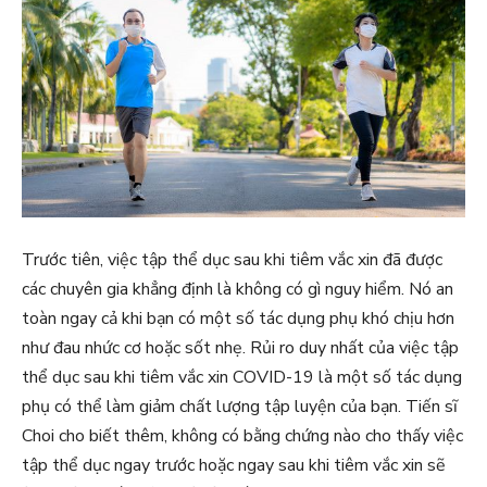
Trước tiên, việc tập thể dục sau khi tiêm vắc xin đã được
các chuyên gia khẳng định là không có gì nguy hiểm. Nó an
toàn ngay cả khi bạn có một số tác dụng phụ khó chịu hơn
như đau nhức cơ hoặc sốt nhẹ. Rủi ro duy nhất của việc tập
thể dục sau khi tiêm vắc xin COVID-19 là một số tác dụng
phụ có thể làm giảm chất lượng tập luyện của bạn. Tiến sĩ
Choi cho biết thêm, không có bằng chứng nào cho thấy việc
tập thể dục ngay trước hoặc ngay sau khi tiêm vắc xin sẽ