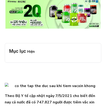
Mục lục
Hiện
Theo Bộ Y tế cập nhật ngày 7/5/2021 cho biết đến
nay cả nước đã có 747.827 người được tiêm vắc xin