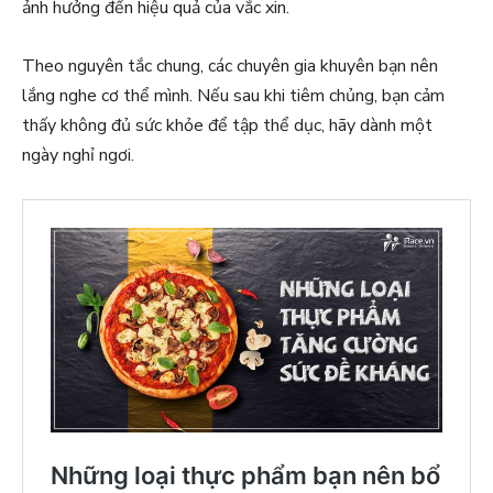
ảnh hưởng đến hiệu quả của vắc xin.
Theo nguyên tắc chung, các chuyên gia khuyên bạn nên
lắng nghe cơ thể mình. Nếu sau khi tiêm chủng, bạn cảm
thấy không đủ sức khỏe để tập thể dục, hãy dành một
ngày nghỉ ngơi.