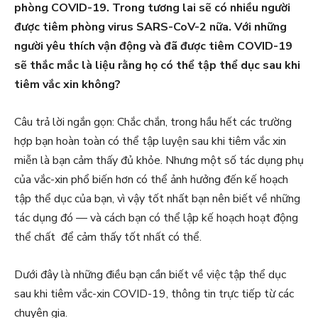
phòng COVID-19. Trong tương lai sẽ có nhiều người
được tiêm phòng virus SARS-CoV-2 nữa. Với những
người yêu thích vận động và đã được tiêm COVID-19
sẽ thắc mắc là liệu rằng họ có thể tập thể dục sau khi
tiêm vắc xin không?
Câu trả lời ngắn gọn: Chắc chắn, trong hầu hết các trường
hợp bạn hoàn toàn có thể tập luyện sau khi tiêm vắc xin
miễn là bạn cảm thấy đủ khỏe. Nhưng một số tác dụng phụ
của vắc-xin phổ biến hơn có thể ảnh hưởng đến kế hoạch
tập thể dục của bạn, vì vậy tốt nhất bạn nên biết về những
tác dụng đó — và cách bạn có thể lập kế hoạch hoạt động
thể chất để cảm thấy tốt nhất có thể.
Dưới đây là những điều bạn cần biết về việc tập thể dục
sau khi tiêm vắc-xin COVID-19, thông tin trực tiếp từ các
chuyên gia.