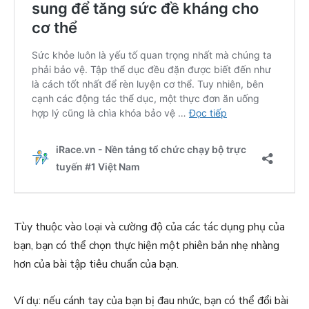
Tùy thuộc vào loại và cường độ của các tác dụng phụ của
bạn, bạn có thể chọn thực hiện một phiên bản nhẹ nhàng
hơn của bài tập tiêu chuẩn của bạn.
Ví dụ: nếu cánh tay của bạn bị đau nhức, bạn có thể đổi bài