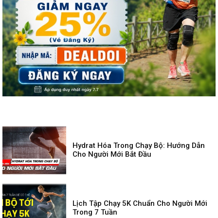
Hydrat Hóa Trong Chạy Bộ: Hướng Dẫn
Cho Người Mới Bắt Đầu
Lịch Tập Chạy 5K Chuẩn Cho Người Mới
Trong 7 Tuần