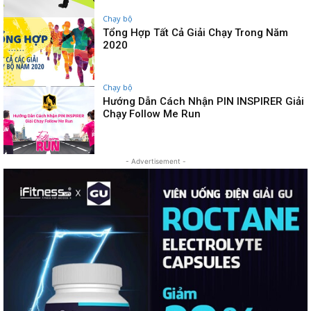
Chạy bộ
Tổng Hợp Tất Cả Giải Chạy Trong Năm
2020
Chạy bộ
Hướng Dẫn Cách Nhận PIN INSPIRER Giải
Chạy Follow Me Run
- Advertisement -