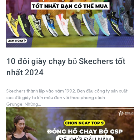
10 đôi giày chạy bộ Skechers tốt
nhất 2024
Skechers thành lập vào năm 1992. Ban đầu công ty sản xuất
các đôi giày to lớn màu đen với theo phong cách
Grunge. Những...