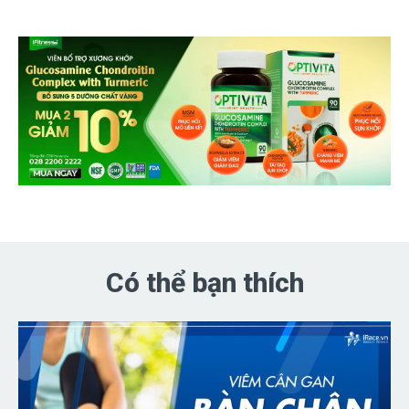
Có thể bạn thích