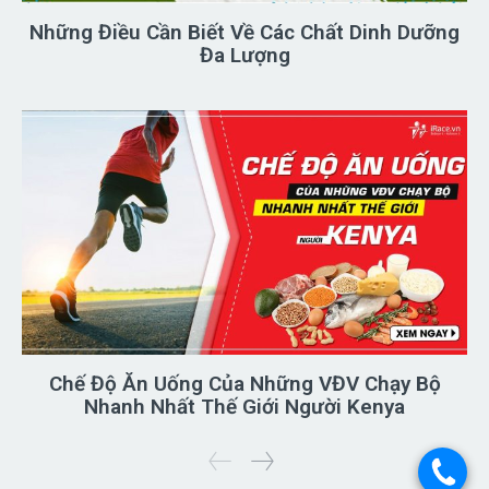
Những Điều Cần Biết Về Các Chất Dinh Dưỡng
Đa Lượng
Chế Độ Ăn Uống Của Những VĐV Chạy Bộ
Nhanh Nhất Thế Giới Người Kenya
.