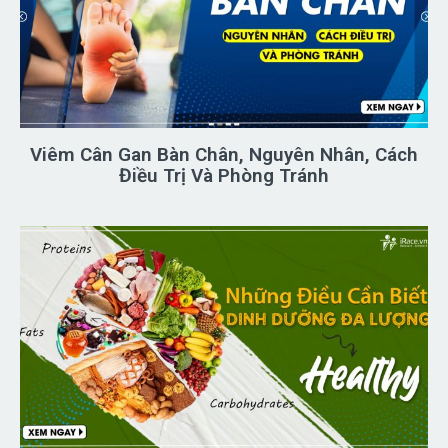
Viêm Cân Gan Bàn Chân, Nguyên Nhân, Cách
Điều Trị Và Phòng Tránh