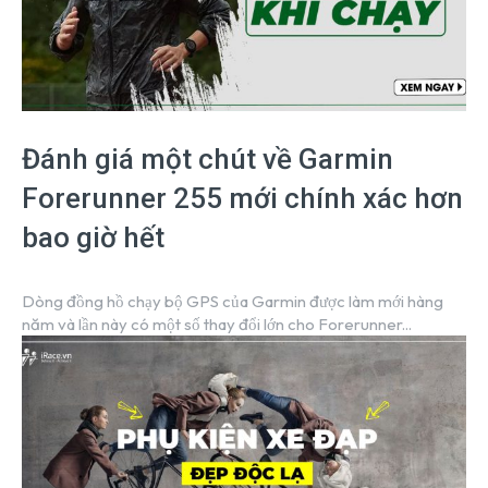
Đánh giá một chút về Garmin
Forerunner 255 mới chính xác hơn
bao giờ hết
Dòng đồng hồ chạy bộ GPS của Garmin được làm mới hàng
năm và lần này có một số thay đổi lớn cho Forerunner...