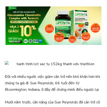
Đối với nhiều người, việc giảm cân trở nên khó khăn hơn khi
chúng ta già đi. Sue Reynolds, 66 tuổi đến từ
Bloomington, Indiana, ở đây để chứng minh điều ngược lại.
Mười năm trước, cân nặng của Sue Reynolds đã cản trở cô