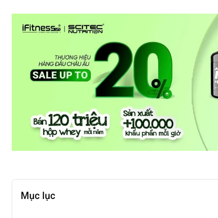
Mục lục