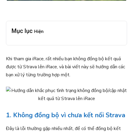
Mục lục
Hiện
Khi tham gia iRace, rất nhiều bạn không đồng bộ kết quả
được từ Strava lên iRace, và bài viết này sẽ hướng dẫn các
bạn xử lý từng trường hợp một.
1. Không đồng bộ vì chưa kết nối Strava
Đây là lỗi thường gặp nhiều nhất, để có thể đồng bộ kết