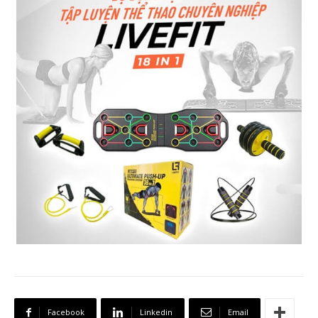
Facebook
Linkedin
Email