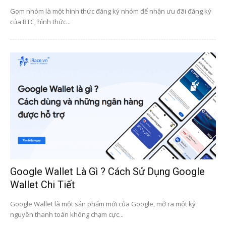
Gom nhóm là một hình thức đăng ký nhóm để nhận ưu đãi đăng ký
của BTC, hình thức...
Google Wallet Là Gì ? Cách Sử Dụng Google
Wallet Chi Tiết
Google Wallet là một sản phẩm mới của Google, mở ra một kỷ
nguyên thanh toán không chạm cực...