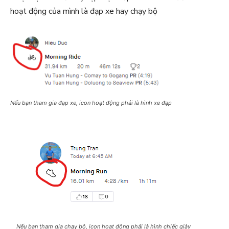
hoạt động của mình là đạp xe hay chạy bộ
Nếu bạn tham gia đạp xe, icon hoạt động phải là hình xe đạp
Nếu bạn tham gia chạy bộ, icon hoạt động phải là hình chiếc giày