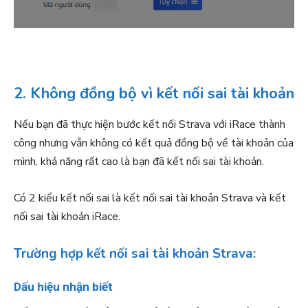
2. Không đồng bộ vì kết nối sai tài khoản
Nếu bạn đã thực hiện bước kết nối Strava với iRace thành
công nhưng vẫn không có kết quả đồng bộ về tài khoản của
mình, khả năng rất cao là bạn đã kết nối sai tài khoản.
Có 2 kiểu kết nối sai là kết nối sai tài khoản Strava và kết
nối sai tài khoản iRace.
Trường hợp kết nối sai tài khoản Strava:
Dấu hiệu nhận biết