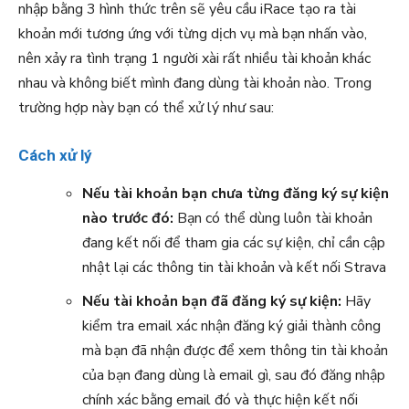
nhập bằng 3 hình thức trên sẽ yêu cầu iRace tạo ra tài
khoản mới tương ứng với từng dịch vụ mà bạn nhấn vào,
nên xảy ra tình trạng 1 người xài rất nhiều tài khoản khác
nhau và không biết mình đang dùng tài khoản nào. Trong
trường hợp này bạn có thể xử lý như sau:
Cách xử lý
Nếu tài khoản bạn chưa từng đăng ký sự kiện
nào trước đó:
Bạn có thể dùng luôn tài khoản
đang kết nối để tham gia các sự kiện, chỉ cần cập
nhật lại các thông tin tài khoản và kết nối Strava
Nếu tài khoản bạn đã đăng ký sự kiện:
Hãy
kiểm tra email xác nhận đăng ký giải thành công
mà bạn đã nhận được để xem thông tin tài khoản
của bạn đang dùng là email gì, sau đó đăng nhập
chính xác bằng email đó và thực hiện kết nối