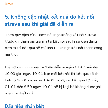
bi-gi/
5. Không cập nhật kết quả do kết nối
strava sau khi giải đã diễn ra
Theo quy định của iRace, nếu bạn không kết nối Strava
trước khi tham gia giải mà lại kết nối sau ki sự kiện đang
diễn ra thì kết quả sẽ chỉ tính từ lúc bạn kết nối thành công
mà thôi.
Điều đó có nghĩa, nếu sự kiện diễn ra ngày 01-01 mà đến
10:00 giờ ngày 10-01 bạn mới kết nối thì kết quả sẽ chỉ
tính từ 10:00 giờ ngày 10-01 trở đi, các kết quả từ ngày
01-01 đến 9:59 ngày 10-01 sẽ bị loại bỏ không được ghi
nhận vào kết quả.
Dấu hiệu nhận biết