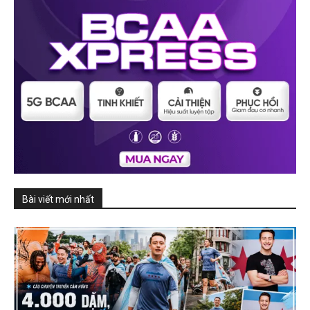
Bài viết mới nhất