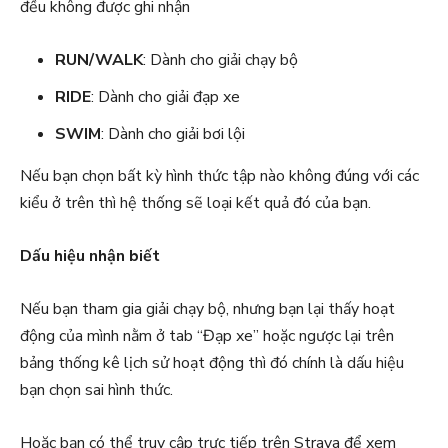
đều không được ghi nhận
RUN/WALK
: Dành cho giải chạy bộ
RIDE
: Dành cho giải đạp xe
SWIM
: Dành cho giải bơi lội
Nếu bạn chọn bất kỳ hình thức tập nào không đúng với các
kiểu ở trên thì hệ thống sẽ loại kết quả đó của bạn.
Dấu hiệu nhận biết
Nếu bạn tham gia giải chạy bộ, nhưng bạn lại thấy hoạt
động của mình nằm ở tab “Đạp xe” hoặc ngược lại trên
bảng thống kê lịch sử hoạt động thì đó chính là dấu hiệu
bạn chọn sai hình thức.
Hoặc bạn có thể truy cập trực tiếp trên Strava để xem