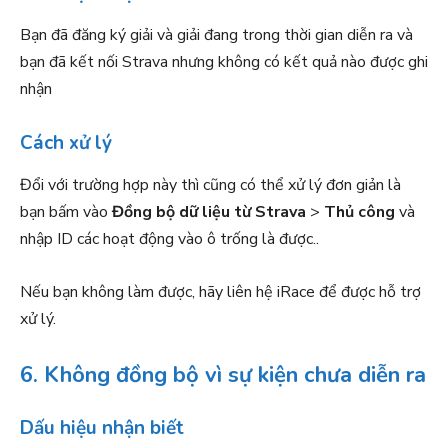
Bạn đã đăng ký giải và giải đang trong thời gian diễn ra và
bạn đã kết nối Strava nhưng không có kết quả nào được ghi
nhận
Cách xử lý
Đổi với trường hợp này thì cũng có thể xử lý đơn giản là
bạn bấm vào
Đồng bộ dữ liệu từ Strava
>
Thủ công
và
nhập ID các hoạt động vào ô trống là được..
Nếu bạn không làm được, hãy liên hệ iRace để được hỗ trợ
xử lý.
6. Không đồng bộ vì sự kiện chưa diễn ra
Dấu hiệu nhận biết