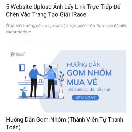
5 Website Upload Ảnh Lấy Link Trực Tiếp Để
Chèn Vào Trang Tạo Giải IRace
Ở bài viết hướng dẫn tự tạo sự kiện trực tuyến trên iRace bạn đã biết
các bước thực...
Hướng Dẫn Gom Nhóm (thành Viên Tự Thanh
Toán)