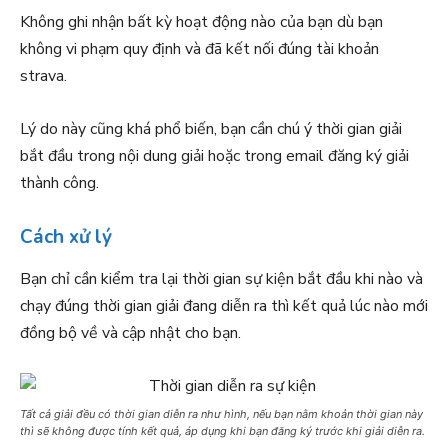
Không ghi nhận bất kỳ hoạt động nào của bạn dù bạn
không vi phạm quy định và đã kết nối đúng tài khoản
strava.
Lý do này cũng khá phổ biến, bạn cần chú ý thời gian giải
bắt đầu trong nội dung giải hoặc trong email đăng ký giải
thành công.
Cách xử lý
Bạn chỉ cần kiểm tra lại thời gian sự kiện bắt đầu khi nào và
chạy đúng thời gian giải đang diễn ra thì kết quả lúc nào mới
đồng bộ về và cập nhật cho bạn.
Tất cả giải đều có thời gian diễn ra như hình, nếu bạn nằm khoản thời gian này
thì sẽ không được tính kết quả, áp dụng khi bạn đăng ký trước khi giải diễn ra.