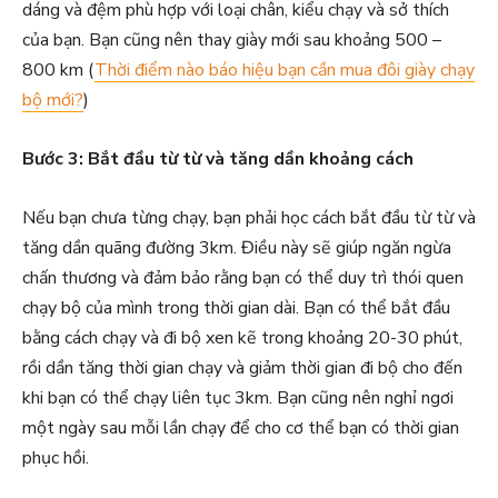
dáng và đệm phù hợp với loại chân, kiểu chạy và sở thích
của bạn. Bạn cũng nên thay giày mới sau khoảng 500 –
800 km (
Thời điểm nào báo hiệu bạn cần mua đôi giày chạy
bộ mới?
)
Bước 3: Bắt đầu từ từ và tăng dần khoảng cách
Nếu bạn chưa từng chạy, bạn phải học cách bắt đầu từ từ và
tăng dần quãng đường 3km. Điều này sẽ giúp ngăn ngừa
chấn thương và đảm bảo rằng bạn có thể duy trì thói quen
chạy bộ của mình trong thời gian dài. Bạn có thể bắt đầu
bằng cách chạy và đi bộ xen kẽ trong khoảng 20-30 phút,
rồi dần tăng thời gian chạy và giảm thời gian đi bộ cho đến
khi bạn có thể chạy liên tục 3km. Bạn cũng nên nghỉ ngơi
một ngày sau mỗi lần chạy để cho cơ thể bạn có thời gian
phục hồi.