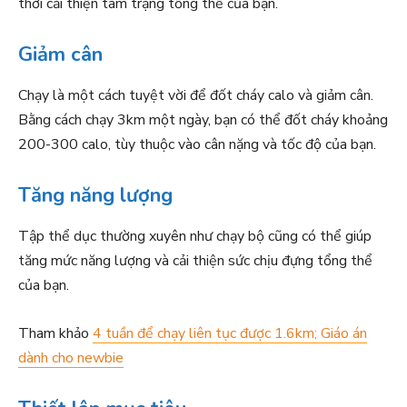
thời cải thiện tâm trạng tổng thể của bạn.
Giảm cân
Chạy là một cách tuyệt vời để đốt cháy calo và giảm cân.
Bằng cách chạy 3km một ngày, bạn có thể đốt cháy khoảng
200-300 calo, tùy thuộc vào cân nặng và tốc độ của bạn.
Tăng năng lượng
Tập thể dục thường xuyên như chạy bộ cũng có thể giúp
tăng mức năng lượng và cải thiện sức chịu đựng tổng thể
của bạn.
Tham khảo
4 tuần để chạy liên tục được 1.6km; Giáo án
dành cho newbie