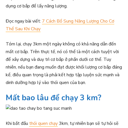
dụng cơ bắp để lấy năng lượng.
Đọc ngay bài viết:
7 Cách Bổ Sung Năng Lượng Cho Cơ
Thể Sau Khi Chạy
Tóm lại, chạy 3km một ngày không có khả năng dẫn đến
mất cơ bắp. Trên thực tế, nó có thể là một cách tuyệt vời
để xây dựng và duy trì cơ bắp ở phần dưới cơ thể. Tuy
nhiên, nếu bạn đang muốn đạt được khối lượng cơ bắp đáng
kể, điều quan trọng là phải kết hợp tập luyện sức mạnh và
dinh dưỡng hợp lý vào thói quen của bạn.
Mất bao lâu để chạy 3 km?
Khi bắt đầu
thói quen chạy
3km, tự nhiên bạn sẽ tự hỏi sẽ