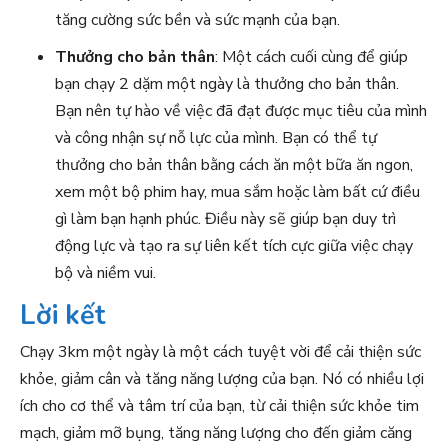
tăng cường sức bền và sức mạnh của bạn.
Thưởng cho bản thân
: Một cách cuối cùng để giúp
bạn chạy 2 dặm một ngày là thưởng cho bản thân.
Bạn nên tự hào về việc đã đạt được mục tiêu của mình
và công nhận sự nỗ lực của mình. Bạn có thể tự
thưởng cho bản thân bằng cách ăn một bữa ăn ngon,
xem một bộ phim hay, mua sắm hoặc làm bất cứ điều
gì làm bạn hạnh phúc. Điều này sẽ giúp bạn duy trì
động lực và tạo ra sự liên kết tích cực giữa việc chạy
bộ và niềm vui.
Lời kết
Chạy 3km một ngày là một cách tuyệt vời để cải thiện sức
khỏe, giảm cân và tăng năng lượng của bạn. Nó có nhiều lợi
ích cho cơ thể và tâm trí của bạn, từ cải thiện sức khỏe tim
mạch, giảm mỡ bụng, tăng năng lượng cho đến giảm căng