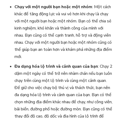
Chạy với một người bạn hoặc một nhóm
: Một cách
khác để tăng động lực và vui vẻ hơn khi chạy là chạy
với một người bạn hoặc một nhóm. Bạn có thể chia sẻ
kinh nghiệm, khó khăn và thành công của mình với
nhau. Bạn cũng có thể cạnh tranh, hỗ trợ và động viên
nhau. Chạy với một người bạn hoặc một nhóm cũng có
thể giúp bạn an toàn hơn và khám phá những địa điểm
mới.
Đa dạng hóa lộ trình và cảnh quan của bạn
: Chạy 2
dặm một ngày có thể trở nên nhàm chán nếu bạn luôn
chạy trên cùng một lộ trình và cùng một cảnh quan.
Để giữ cho việc chạy bộ thú vị và thách thức, bạn nên
đa dạng hóa lộ trình và cảnh quan của bạn. Bạn có thể
chọn những địa điểm khác nhau để chạy, như công viên,
bãi biển, đường phố hoặc đường mòn. Bạn cũng có thể
thay đổi độ cao, độ dốc và địa hình của lộ trình để