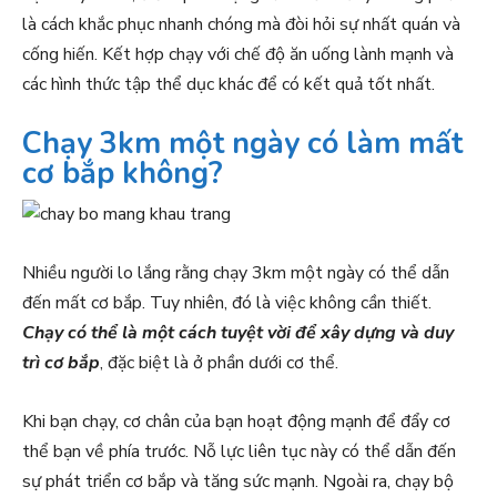
là cách khắc phục nhanh chóng mà đòi hỏi sự nhất quán và
cống hiến. Kết hợp chạy với chế độ ăn uống lành mạnh và
các hình thức tập thể dục khác để có kết quả tốt nhất.
Chạy 3km một ngày có làm mất
cơ bắp không?
Nhiều người lo lắng rằng chạy 3km một ngày có thể dẫn
đến mất cơ bắp. Tuy nhiên, đó là việc không cần thiết.
Chạy có thể là một cách tuyệt vời để xây dựng và duy
trì cơ bắp
, đặc biệt là ở phần dưới cơ thể.
Khi bạn chạy, cơ chân của bạn hoạt động mạnh để đẩy cơ
thể bạn về phía trước. Nỗ lực liên tục này có thể dẫn đến
sự phát triển cơ bắp và tăng sức mạnh. Ngoài ra, chạy bộ