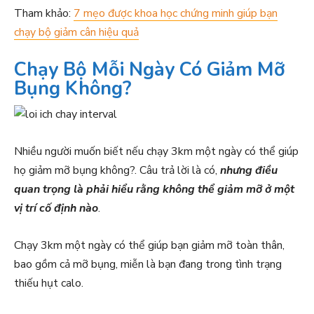
Tham khảo:
7 mẹo được khoa học chứng minh giúp bạn
chạy bộ giảm cân hiệu quả
Chạy Bộ Mỗi Ngày Có Giảm Mỡ
Bụng Không?
Nhiều người muốn biết nếu chạy 3km một ngày có thể giúp
họ giảm mỡ bụng không?. Câu trả lời là có,
nhưng điều
quan trọng là phải hiểu rằng không thể giảm mỡ ở một
vị trí cố định nào
.
Chạy 3km một ngày có thể giúp bạn giảm mỡ toàn thân,
bao gồm cả mỡ bụng, miễn là bạn đang trong tình trạng
thiếu hụt calo.