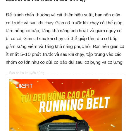
Để tránh chấn thương và cải thiện hiệu suất, bạn nên giãn
cơ trước và sau khi chạy. Giãn cơ trước khi chạy có thể giúp
làm nóng cơ bắp, tăng khả năng linh hoạt và giảm nguy cơ
bị co cơ. Giãn cơ sau khi chạy có thể giúp làm dịu cơ bắp,
giảm sưng viêm và tăng khả năng phục hồi. Bạn nên giãn cơ
ít nhất 5-10 phút trước và sau khi chạy, tập trung vào các
nhóm cơ lớn như cơ đùi, cơ bắp đùi sau, cơ bụng và cơ lưng
Sản phẩm khuyên dùng