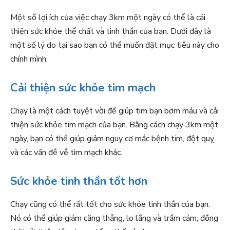
Một số lợi ích của việc chạy 3km một ngày có thể là cải
thiện sức khỏe thể chất và tinh thần của bạn. Dưới đây là
một số lý do tại sao bạn có thể muốn đặt mục tiêu này cho
chính mình:
Cải thiện sức khỏe tim mạch
Chạy là một cách tuyệt vời để giúp tim bạn bơm máu và cải
thiện sức khỏe tim mạch của bạn. Bằng cách chạy 3km một
ngày, bạn có thể giúp giảm nguy cơ mắc bệnh tim, đột quỵ
và các vấn đề về tim mạch khác.
Sức khỏe tinh thần tốt hơn
Chạy cũng có thể rất tốt cho sức khỏe tinh thần của bạn.
Nó có thể giúp giảm căng thẳng, lo lắng và trầm cảm, đồng