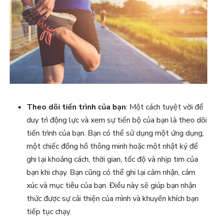
Theo dõi tiến trình của bạn
: Một cách tuyệt vời để
duy trì động lực và xem sự tiến bộ của bạn là theo dõi
tiến trình của bạn. Bạn có thể sử dụng một ứng dụng,
một chiếc đồng hồ thông minh hoặc một nhật ký để
ghi lại khoảng cách, thời gian, tốc độ và nhịp tim của
bạn khi chạy. Bạn cũng có thể ghi lại cảm nhận, cảm
xúc và mục tiêu của bạn. Điều này sẽ giúp bạn nhận
thức được sự cải thiện của mình và khuyến khích bạn
tiếp tục chạy.