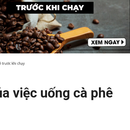
 trước khi chạy
a việc uống cà phê