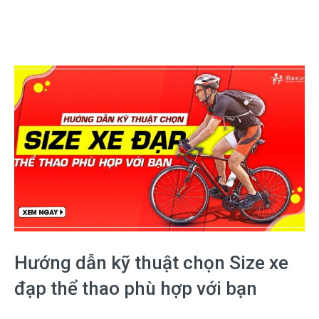
Hướng dẫn kỹ thuật chọn Size xe
đạp thể thao phù hợp với bạn