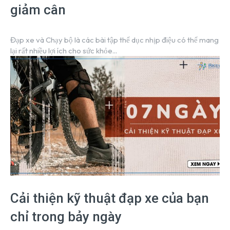
giảm cân
Đạp xe và Chạy bộ là các bài tập thể dục nhịp điệu có thể mang
lại rất nhiều lợi ích cho sức khỏe...
Cải thiện kỹ thuật đạp xe của bạn
chỉ trong bảy ngày