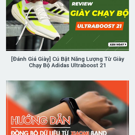
[Đánh Giá Giày] Cú Bật Năng Lượng Từ Giày
Chạy Bộ Adidas Ultraboost 21