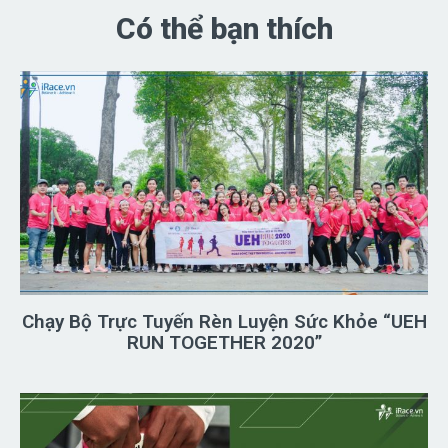
Có thể bạn thích
Chạy Bộ Trực Tuyến Rèn Luyện Sức Khỏe “UEH
RUN TOGETHER 2020”