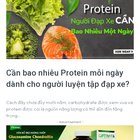
Cần bao nhiêu Protein mỗi ngày
dành cho người luyện tập đạp xe?
Cách đây chưa đầy mười năm, carbohydrate được xem vua và
protein được coi là nguồn năng lượng có thể dẫn đến tăng
trọng...
- Advertisement -