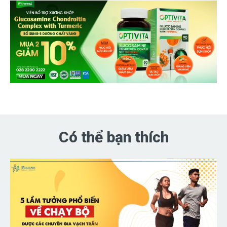
Có thể bạn thích