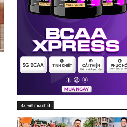
Bài viết mới nhất