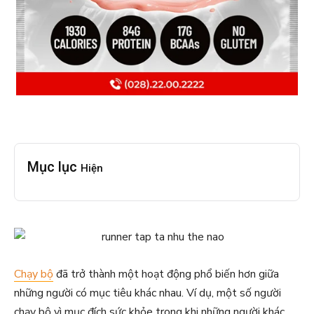
Mục lục
Hiện
Chạy bộ
đã trở thành một hoạt động phổ biến hơn giữa
những người có mục tiêu khác nhau. Ví dụ, một số người
chạy bộ vì mục đích sức khỏe trong khi những người khác