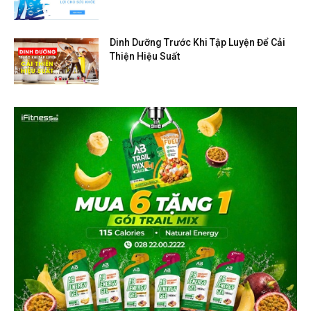
Dinh Dưỡng Trước Khi Tập Luyện Để Cải
Thiện Hiệu Suất