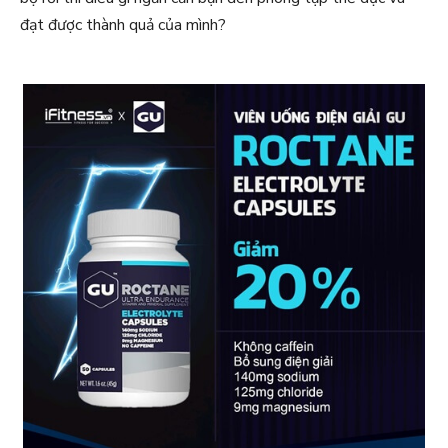
đạt được thành quả của mình?