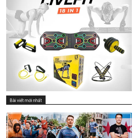
Bài viết mới nhất