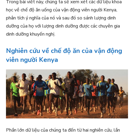
Trong bài viết này, chúng ta sẽ xem xét các dữ liệu khoa
học về chế độ ăn uống của vận động viên người Kenya,
phân tích ý nghĩa của nó và sau đó so sánh lượng dinh
dưỡng của họ với lượng dinh dưỡng được các chuyên gia
dinh dưỡng khuyến nghị.
Nghiên cứu về chế độ ăn của vận động
viên người Kenya
Phần lớn dữ liệu của chúng ta đến từ hai nghiên cứu, lần