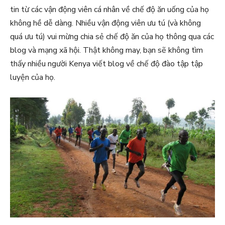
tin từ các vận động viên cá nhân về chế độ ăn uống của họ
không hề dễ dàng. Nhiều vận động viên ưu tú (và không
quá ưu tú) vui mừng chia sẻ chế độ ăn của họ thông qua các
blog và mạng xã hội. Thật không may, bạn sẽ không tìm
thấy nhiều người Kenya viết blog về chế độ đào tập tập
luyện của họ.