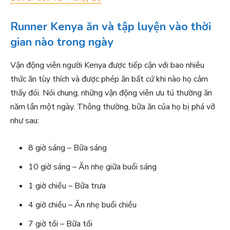
Runner Kenya ăn và tập luyện vào thời
gian nào trong ngày
Vận động viên người Kenya được tiếp cận với bao nhiêu
thức ăn tùy thích và được phép ăn bất cứ khi nào họ cảm
thấy đói. Nói chung, những vận động viên ưu tú thường ăn
năm lần một ngày. Thông thường, bữa ăn của họ bị phá vỡ
như sau:
8 giờ sáng – Bữa sáng
10 giờ sáng – Ăn nhẹ giữa buổi sáng
1 giờ chiều – Bữa trưa
4 giờ chiều – Ăn nhẹ buổi chiều
7 giờ tối – Bữa tối