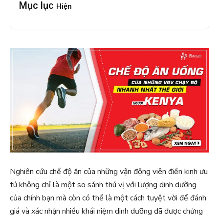
Mục lục
Hiện
Nghiên cứu chế độ ăn của những vận động viên điền kinh ưu
tú không chỉ là một so sánh thú vị với lượng dinh dưỡng
của chính bạn mà còn có thể là một cách tuyệt vời để đánh
giá và xác nhận nhiều khái niệm dinh dưỡng đã được chứng