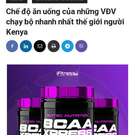
Chế độ ăn uống của những VĐV
chạy bộ nhanh nhất thế giới người
Kenya