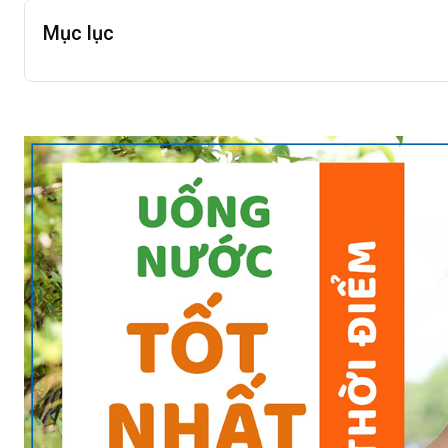
Mục lục