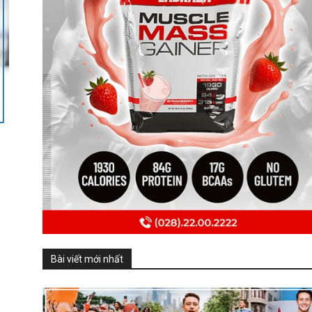
Bài viết mới nhất