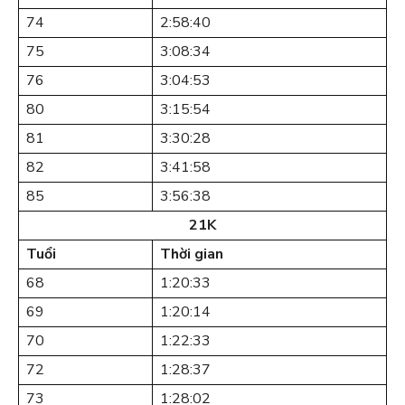
74
2:58:40
75
3:08:34
76
3:04:53
80
3:15:54
81
3:30:28
82
3:41:58
85
3:56:38
21K
Tuổi
Thời gian
68
1:20:33
69
1:20:14
70
1:22:33
72
1:28:37
73
1:28:02