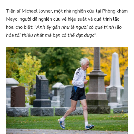
Tiến sĩ Michael Joyner, một nhà nghiên cứu tại Phòng khám
Mayo, người đã nghiên cứu về hiệu suất và quá trình lão
hóa, cho biết: “
Anh ấy gần như là người có quá trình lão
hóa tối thiểu nhất mà bạn có thể đạt được
“.