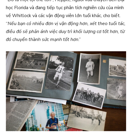
học Florida và đang tiếp tục phân tích nghiên cứu của mình
về Whitlock và các vận động viên lớn tuổi khác, cho biết.
“
Nếu bạn có nhiều đơn vị vận động hơn, xét theo tuổi tác,
điều đó sẽ phản ánh việc duy trì khối lượng cơ tốt hơn, từ
đó chuyển thành sức mạnh tốt hơn
.”