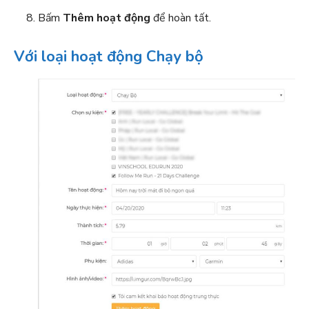
Bấm
Thêm hoạt động
để hoàn tất.
Với loại hoạt động Chạy bộ