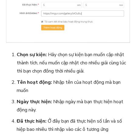
Chọn sự kiện:
Hãy chọn sự kiện bạn muốn cập nhật
thành tích, nếu muốn cập nhật cho nhiều giải cùng lúc
thì bạn chọn đồng thời nhiều giải.
Tên hoạt động:
Nhập tên của hoạt động mà bạn
muốn
Ngày thực hiện:
Nhập ngày mà bạn thực hiện hoạt
động này.
Đã thực hiện:
Ở đây bạn đã thực hiện số lần và số
hiệp bao nhiêu thì nhập vào các ô tương ứng