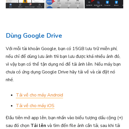
Dùng Google Drive
Với mỗi tài khoản Google, bạn có 15GB lưu trữ miễn phí,
nếu chỉ để dùng lưu ảnh thì bạn lưu được khá nhiều ảnh đó,
vì vậy bạn có thể tận dụng nó để tải ảnh lên. Nếu máy bạn
chưa có ứng dụng Google Drive hãy tải về và cài đặt nó
nhé.
Tải về cho máy Android
Tải về cho máy iOS
Đầu tiên mở app lên, bạn nhấn vào biểu tượng dấu cộng (+)
sau đó chọn
Tải lên
và tìm đến file ảnh cần tải, sau khi tải