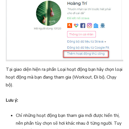
Tại giao diện hiện ra phần Loại hoạt động bạn hãy chọn loại
hoạt động mà bạn đang tham gia (Workout, Đi bộ, Chạy
bộ).
Lưu ý:
Chỉ những hoạt động bạn tham gia mới được hiển thị,
nên phần tùy chọn sẽ hơi khác nhau ở từng người. Tuy