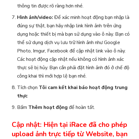
thông tin được rõ ràng hơn nhé.
Hình ảnh/video:
Để xác minh hoạt động bạn nhập là
đúng sự thật, bạn hãy nhập link hình ảnh trên ứng
dụng hoặc thiết bị mà bạn sử dụng vào ô này. Bạn có
thể sử dụng dịch vụ lưu trữ hình ảnh như Google
Photo, Imgur, Facebook để cập nhật link vào ô này.
Các hoạt động cập nhật nếu không có hình ảnh xác
thực sẽ bị hủy. Bạn cần phải đặt hình ảnh đó ở chế độ
công khai thì mới hợp lệ bạn nhé.
Tích chọn
Tôi cam kết khai báo hoạt động trung
thực
Bấm
Thêm hoạt động
để hoàn tất.
Cập nhật: Hiện tại iRace đã cho phép
upload ảnh trực tiếp từ Website, bạn