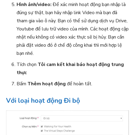
Hình ảnh/video:
Để xác minh hoạt động bạn nhập là
đúng sự thật, bạn hãy nhập link Video mà bạn đã
tham gia vào ô này. Bạn có thể sử dụng dịch vụ Drive,
Youtube để lưu trữ video của mình. Các hoạt động cập
nhật nếu không có video xác thực sẽ bị hủy. Bạn cần
phải đặt video đó ở chế độ công khai thì mới hợp lệ
bạn nhé.
Tích chọn
Tôi cam kết khai báo hoạt động trung
thực
Bấm
Thêm hoạt động
để hoàn tất.
Với loại hoạt động Đi bộ