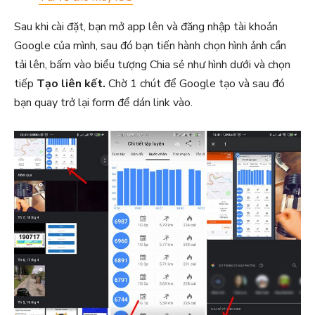
Sau khi cài đặt, bạn mở app lên và đăng nhập tài khoản
Google của mình, sau đó bạn tiến hành chọn hình ảnh cần
tải lên, bấm vào biểu tượng Chia sẻ như hình dưới và chọn
tiếp
Tạo liên kết.
Chờ 1 chút để Google tạo và sau đó
bạn quay trở lại form để dán link vào.