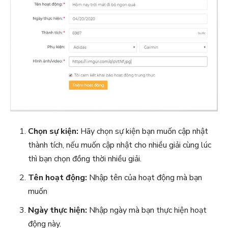
Chọn sự kiện:
Hãy chọn sự kiện bạn muốn cập nhật
thành tích, nếu muốn cập nhật cho nhiều giải cùng lúc
thì bạn chọn đồng thời nhiều giải.
Tên hoạt động:
Nhập tên của hoạt động mà bạn
muốn
Ngày thực hiện:
Nhập ngày mà bạn thực hiện hoạt
động này.