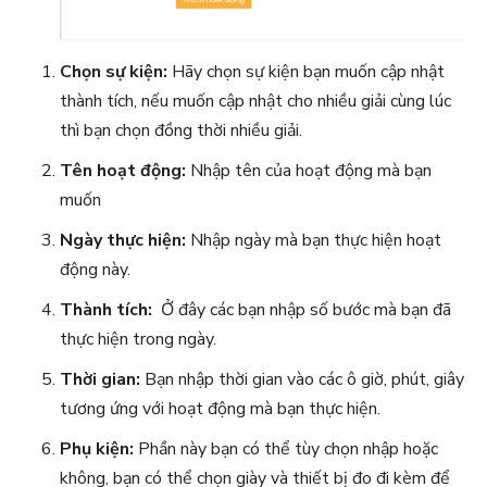
Chọn sự kiện:
Hãy chọn sự kiện bạn muốn cập nhật
thành tích, nếu muốn cập nhật cho nhiều giải cùng lúc
thì bạn chọn đồng thời nhiều giải.
Tên hoạt động:
Nhập tên của hoạt động mà bạn
muốn
Ngày thực hiện:
Nhập ngày mà bạn thực hiện hoạt
động này.
Thành tích:
Ở đây các bạn nhập số bước mà bạn đã
thực hiện trong ngày.
Thời gian:
Bạn nhập thời gian vào các ô giờ, phút, giây
tương ứng với hoạt động mà bạn thực hiện.
Phụ kiện:
Phần này bạn có thể tùy chọn nhập hoặc
không, bạn có thể chọn giày và thiết bị đo đi kèm để