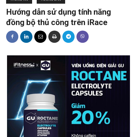
Hướng dẫn sử dụng tính năng
đồng bộ thủ công trên iRace