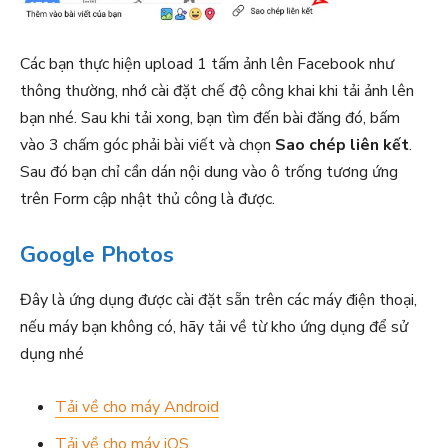
Các bạn thực hiện upload 1 tấm ảnh lên Facebook như
thông thường, nhớ cài đặt chế độ công khai khi tải ảnh lên
bạn nhé. Sau khi tải xong, bạn tìm đến bài đăng đó, bấm
vào 3 chấm góc phải bài viết và chọn
Sao chép liên kết
.
Sau đó bạn chỉ cần dán nội dung vào ô trống tương ứng
trên Form cập nhật thủ công là được.
Google Photos
Đây là ứng dụng được cài đặt sẵn trên các máy điện thoại,
nếu máy bạn không có, hãy tải về từ kho ứng dụng để sử
dụng nhé
Tải về cho máy Android
Tải về cho máy iOS