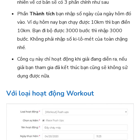
nhiên về cơ bản sẽ có 3 phần chính như sau
Phần
Thành tích
bạn nhập số ngày của ngày hôm đó
vào. Ví dụ hôm nay bạn chạy được 10km thì bạn điền
10km. Bạn đi bộ được 3000 bước thì nhập 3000
bước. Không phải nhập số ki-lô-mét của toàn chặng
nhé.
Công cụ này chỉ hoạt động khi giải đang diễn ra, nếu
giải bạn tham gia đã kết thúc bạn cũng sẽ không sử
dụng được nữa.
Với loại hoạt động Workout