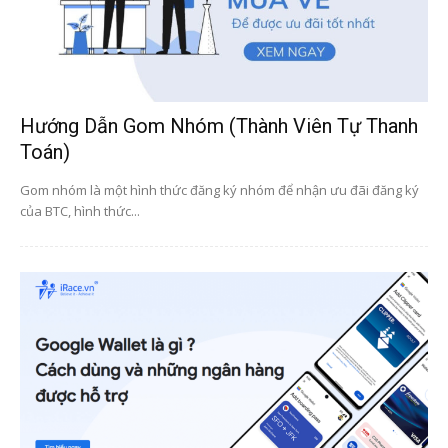
Hướng Dẫn Gom Nhóm (thành Viên Tự Thanh
Toán)
Gom nhóm là một hình thức đăng ký nhóm để nhận ưu đãi đăng ký
của BTC, hình thức...