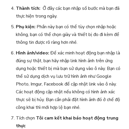
Thành tích:
Ở đây các bạn nhập số bước mà bạn đã
thực hiện trong ngày.
Phụ kiện:
Phần này bạn có thể tùy chọn nhập hoặc
không, bạn có thể chọn giày và thiết bị đo đi kèm để
thông tin được rõ ràng hơn nhé.
Hình ảnh/video:
Để xác minh hoạt động bạn nhập là
đúng sự thật, bạn hãy nhập link hình ảnh trên ứng
dụng hoặc thiết bị mà bạn sử dụng vào ô này. Bạn có
thể sử dụng dịch vụ lưu trữ hình ảnh như Google
Photo, Imgur, Facebook để cập nhật link vào ô này.
Các hoạt động cập nhật nếu không có hình ảnh xác
thực sẽ bị hủy. Bạn cần phải đặt hình ảnh đó ở chế độ
công khai thì mới hợp lệ bạn nhé.
Tích chọn
Tôi cam kết khai báo hoạt động trung
thực