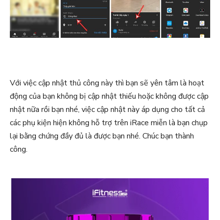
Với việc cập nhật thủ công này thì bạn sẽ yên tâm là hoạt
động của bạn không bị cập nhật thiếu hoặc không được cập
nhật nữa rồi bạn nhé, việc cập nhật này áp dụng cho tất cả
các phụ kiện hiện không hỗ trợ trên iRace miễn là bạn chụp
lại bằng chứng đầy đủ là được bạn nhé. Chúc bạn thành
công.