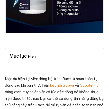
Mục lục
Hiện
Mặc dù hiện tại việc đồng bộ trên iRace là hoàn toàn tự
động sau khi bạn thực hiện
kết nối Strava
và
Google Fit
đúng cách, tuy nhiên vẫn có lúc việc đồng bộ không thực
hiện được thì lúc nào bạn có thể sử dụng tính năng đồng bộ
thủ công này trên iRace để xử lý vấn đề hoàn toàn bạn nhé.