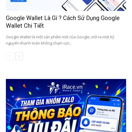
Google Wallet Là Gì ? Cách Sử Dụng Google
Wallet Chi Tiết
Google Wallet là một sản phẩm mới của Google, mở ra một kỷ
nguyên thanh toán không chạm cực...