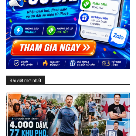
Bài viết mới nhất