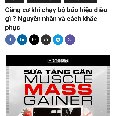
Căng cơ khi chạy bộ báo hiệu điều
gì ? Nguyên nhân và cách khắc
phục