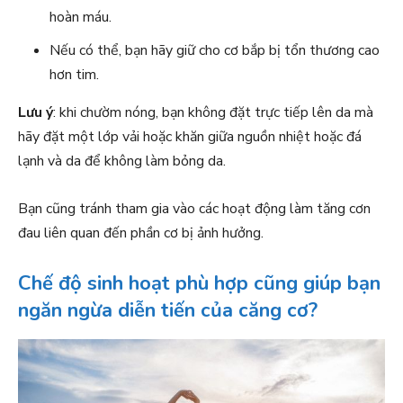
hoàn máu.
Nếu có thể, bạn hãy giữ cho cơ bắp bị tổn thương cao
hơn tim.
Lưu ý
: khi chườm nóng, bạn không đặt trực tiếp lên da mà
hãy đặt một lớp vải hoặc khăn giữa nguồn nhiệt hoặc đá
lạnh và da để không làm bỏng da.
Bạn cũng tránh tham gia vào các hoạt động làm tăng cơn
đau liên quan đến phần cơ bị ảnh hưởng.
Chế độ sinh hoạt phù hợp cũng giúp bạn
ngăn ngừa diễn tiến của căng cơ?