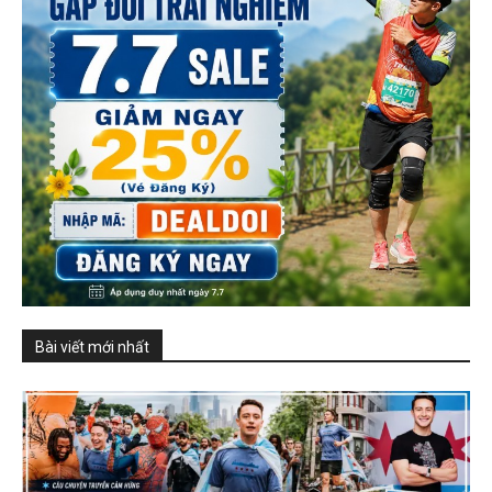
Bài viết mới nhất