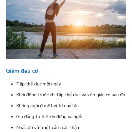
Giảm đau cơ
Tập thể dục mỗi ngày
Khởi động trước khi tập thể dục và kéo giãn cơ sau đó
Không ngồi ở một vị trí quá lâu
Giữ đúng tư thế khi đứng và ngồi
Nhấc đồ vật một cách cẩn thận