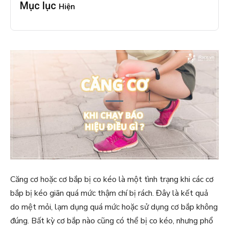
Mục lục
Hiện
Căng cơ hoặc cơ bắp bị co kéo là một tình trạng khi các cơ
bắp bị kéo giãn quá mức thậm chí bị rách. Đây là kết quả
do mệt mỏi, lạm dụng quá mức hoặc sử dụng cơ bắp không
đúng. Bất kỳ cơ bắp nào cũng có thể bị co kéo, nhưng phổ