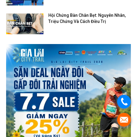
Hội Chứng Bàn Chân Bẹt: Nguyên Nhân,
Triệu Chứng Và Cách Điều Trị
.
.