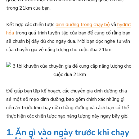
trong 21km của bạn.
Kết hợp các chiến lược
dinh dưỡng trong chạy bộ
và
hydrat
hóa
trong quá trình luyện tập của bạn để củng cố rằng bạn
sẽ chuẩn bị đầy đủ cho ngày đua. Mời bạn đọc nghe tư vấn
của chuyên gia về năng lượng cho cuộc đua 21km
Để giúp bạn lập kế hoạch, các chuyên gia dinh dưỡng chia
sẻ một số mẹo dinh dưỡng, bao gồm chính xác những gì
nên ăn trước khi chạy nửa chặng đường và cách bạn có thể
thực hiện các chiến lược nạp năng lượng này ngay bây giờ.
1. Ăn gì vào ngày trước khi chạy