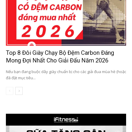
Top 8 Đôi Giày Chạy Bộ Đệm Carbon Đáng
Mong Đợi Nhất Cho Giải Đấu Năm 2026
Nếu bạn đang buộc dây giày chuẩn bị cho các giải đua mùa hè (hoặc
đã đặt mục tiêu...