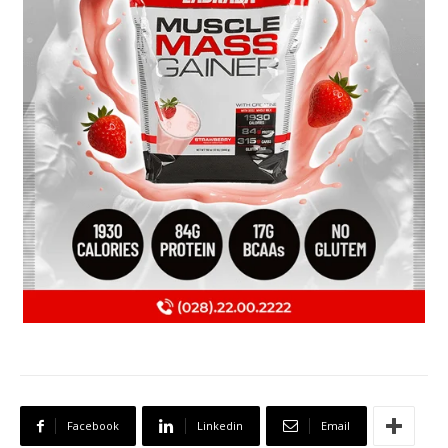
Facebook
Linkedin
Email