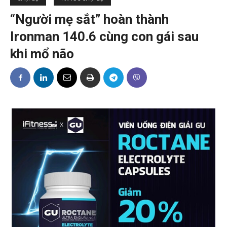
“Người mẹ sắt” hoàn thành
Ironman 140.6 cùng con gái sau
khi mổ não