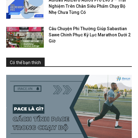
Nghiệm Trên Chân Siêu Phẩm Chạy Bộ
Nhẹ Chưa Từng Có
Câu Chuyện Phi Thường Giúp Sabastian
Sawe Chinh Phục Kỷ Lục Marathon Dưới 2
Giờ
Có thể bạn thích