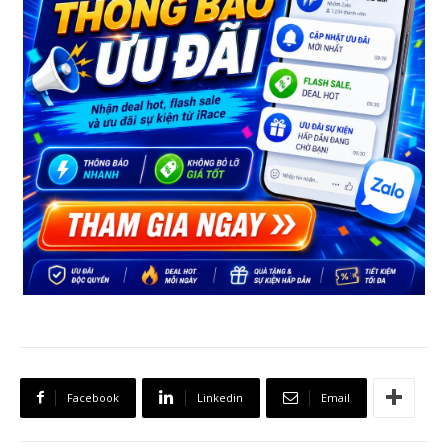
Facebook
Linkedin
Email