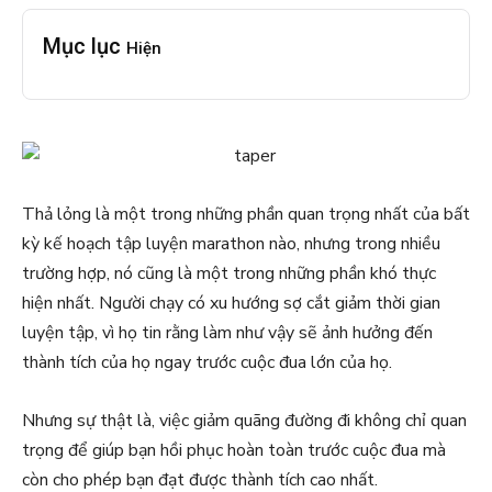
Mục lục
Hiện
Thả lỏng là một trong những phần quan trọng nhất của bất
kỳ kế hoạch tập luyện marathon nào, nhưng trong nhiều
trường hợp, nó cũng là một trong những phần khó thực
hiện nhất. Người chạy có xu hướng sợ cắt giảm thời gian
luyện tập, vì họ tin rằng làm như vậy sẽ ảnh hưởng đến
thành tích của họ ngay trước cuộc đua lớn của họ.
Nhưng sự thật là, việc giảm quãng đường đi không chỉ quan
trọng để giúp bạn hồi phục hoàn toàn trước cuộc đua mà
còn cho phép bạn đạt được thành tích cao nhất.