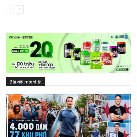
Bài viết mới nhất