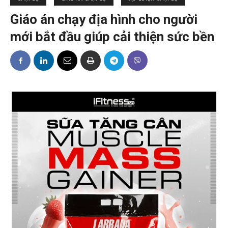
Giáo án chạy địa hình cho người
mới bắt đầu giúp cải thiện sức bền