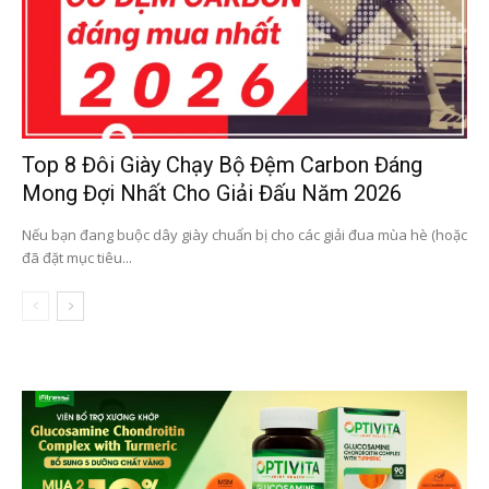
Top 8 Đôi Giày Chạy Bộ Đệm Carbon Đáng
Mong Đợi Nhất Cho Giải Đấu Năm 2026
Nếu bạn đang buộc dây giày chuẩn bị cho các giải đua mùa hè (hoặc
đã đặt mục tiêu...