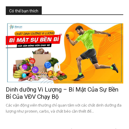
Có thể bạn thích
Dinh dưỡng Vi Lượng – Bí Mật Của Sự Bền
Bỉ Của VĐV Chạy Bộ
Các vận động viên thường chỉ quan tâm với các chất dinh dưỡng đa
lượng như protein, carbs, và chất béo cần thiết để...