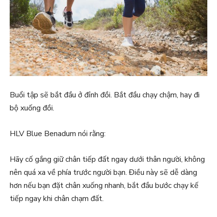
Buổi tập sẽ bắt đầu ở đỉnh đồi. Bắt đầu chạy chậm, hay đi
bộ xuống đồi.
HLV Blue Benadum nói rằng:
Hãy cố gắng giữ chân tiếp đất ngay dưới thân người, không
nên quá xa về phía trước người bạn. Điều này sẽ dễ dàng
hơn nếu bạn đặt chân xuống nhanh, bắt đầu bước chạy kế
tiếp ngay khi chân chạm đất.