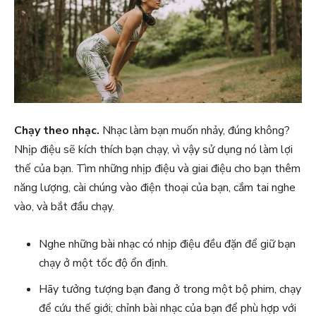
Chạy theo nhạc.
Nhạc làm bạn muốn nhảy, đúng không?
Nhịp điệu sẽ kích thích bạn chạy, vì vậy sử dụng nó làm lợi
thế của bạn. Tìm những nhịp điệu và giai điệu cho bạn thêm
năng lượng, cài chúng vào điện thoại của bạn, cắm tai nghe
vào, và bắt đầu chạy.
Nghe những bài nhạc có nhịp điệu đều đặn để giữ bạn
chạy ở một tốc độ ổn định.
Hãy tưởng tượng bạn đang ở trong một bộ phim, chạy
để cứu thế giới; chỉnh bài nhạc của bạn để phù hợp với