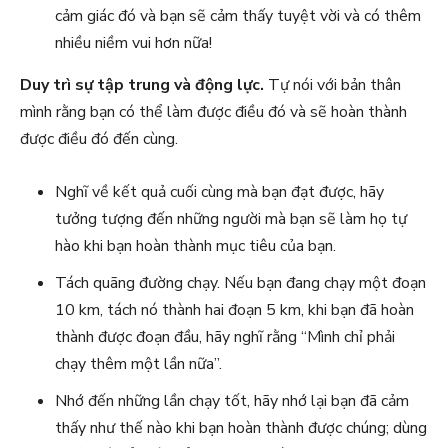
cảm giác đó và bạn sẽ cảm thấy tuyệt vời và có thêm
nhiều niềm vui hơn nữa!
Duy trì sự tập trung và động lực.
Tự nói với bản thân
mình rằng bạn có thể làm được điều đó và sẽ hoàn thành
được điều đó đến cùng.
Nghĩ về kết quả cuối cùng mà bạn đạt được, hãy
tưởng tượng đến những người mà bạn sẽ làm họ tự
hào khi bạn hoàn thành mục tiêu của bạn.
Tách quãng đường chạy. Nếu bạn đang chạy một đoạn
10 km, tách nó thành hai đoạn 5 km, khi bạn đã hoàn
thành được đoạn đầu, hãy nghĩ rằng “Mình chỉ phải
chạy thêm một lần nữa”.
Nhớ đến những lần chạy tốt, hãy nhớ lại bạn đã cảm
thấy như thế nào khi bạn hoàn thành được chúng; dùng