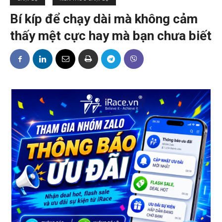
Bí kíp để chạy dài mà không cảm
thấy mệt cực hay mà bạn chưa biết