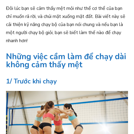
Đôi lúc bạn sẽ cảm thấy mệt mỏi như thể cơ thể của bạn
chỉ muốn rã rời, và chúi mặt xuống mặt đất. Bài viết này sẽ
cải thiện kỹ năng chạy bộ của bạn nói chung và nếu bạn là
một người chạy bộ giỏi, bạn sẽ biết làm thế nào để chạy
nhanh hơn!
Những việc cầm làm để chạy dài
không cảm thấy mệt
1/ Trước khi chạy