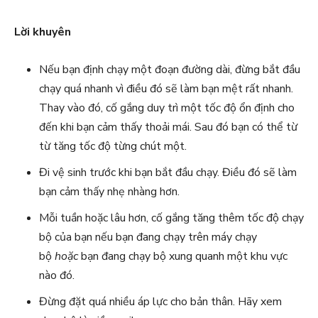
Lời khuyên
Nếu bạn định chạy một đoạn đường dài, đừng bắt đầu
chạy quá nhanh vì điều đó sẽ làm bạn mệt rất nhanh.
Thay vào đó, cố gắng duy trì một tốc độ ổn định cho
đến khi bạn cảm thấy thoải mái. Sau đó bạn có thể từ
từ tăng tốc độ từng chút một.
Đi vệ sinh trước khi bạn bắt đầu chạy. Điều đó sẽ làm
bạn cảm thấy nhẹ nhàng hơn.
Mỗi tuần hoặc lâu hơn, cố gắng tăng thêm tốc độ chạy
bộ của bạn nếu bạn đang chạy trên máy chạy
bộ
hoặc
bạn đang chạy bộ xung quanh một khu vực
nào đó.
Đừng đặt quá nhiều áp lực cho bản thân. Hãy xem