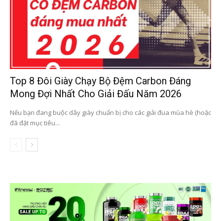
Top 8 Đôi Giày Chạy Bộ Đệm Carbon Đáng
Mong Đợi Nhất Cho Giải Đấu Năm 2026
Nếu bạn đang buộc dây giày chuẩn bị cho các giải đua mùa hè (hoặc
đã đặt mục tiêu...