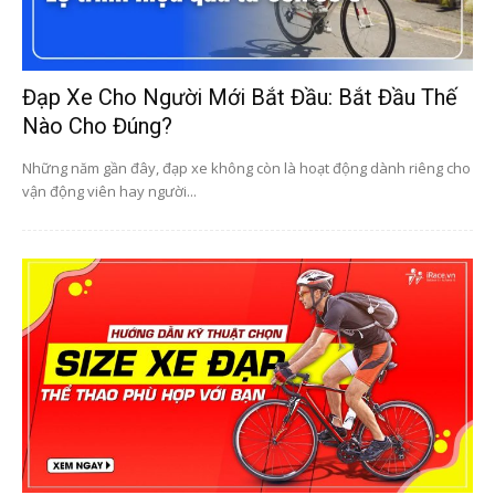
Đạp Xe Cho Người Mới Bắt Đầu: Bắt Đầu Thế
Nào Cho Đúng?
Những năm gần đây, đạp xe không còn là hoạt động dành riêng cho
vận động viên hay người...