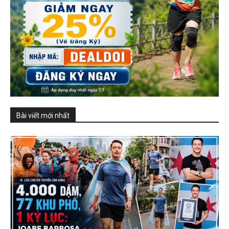
Bài viết mới nhất