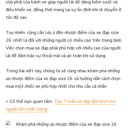
vừa phải của bánh xe giúp người lái dễ dàng kiểm soát và
điều khiển xe, đồng thời mang lại sự ổn định khi di chuyển ở
tốc độ cao.
Tuy nhiên, cũng cần lưu ý đến nhược điểm của xe đạp size
26, nhất là đối với những người có chiều cao trên trung bình.
Việc chọn mua xe đạp phải phù hợp với chiều cao của người
lái để đảm bảo sự thoải mái và an toàn khi sử dụng.
Trong bài viết này, chúng ta sẽ cùng nhau khám phá những
ưu nhược điểm của xe đạp size 26 và hướng dẫn cách chọn
mua một chiếc xe phù hợp nhất cho nhu cầu cá nhân.
> Có thể bạn quan tâm:
Top 7 mẫu xe đạp địa hình cho
người lớn chất lượng