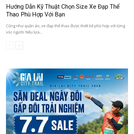
Hướng Dẫn Kỹ Thuật Chọn Size Xe Đạp Thể
Thao Phù Hợp Với Bạn
Cũng như quần áo, xe đạp thể thao được thiết kế phù hợp với từng
vóc người. Nếu lựa...