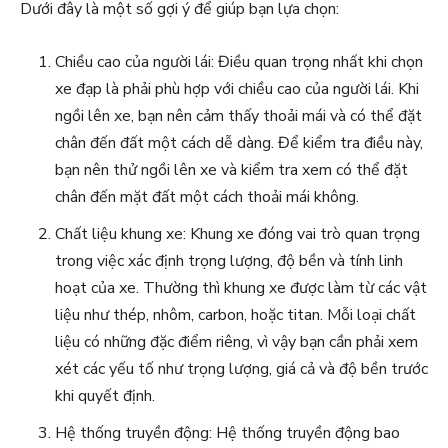
Dưới đây là một số gợi ý để giúp bạn lựa chọn:
Chiều cao của người lái: Điều quan trọng nhất khi chọn
xe đạp là phải phù hợp với chiều cao của người lái. Khi
ngồi lên xe, bạn nên cảm thấy thoải mái và có thể đặt
chân đến đất một cách dễ dàng. Để kiểm tra điều này,
bạn nên thử ngồi lên xe và kiểm tra xem có thể đặt
chân đến mặt đất một cách thoải mái không.
Chất liệu khung xe: Khung xe đóng vai trò quan trọng
trong việc xác định trọng lượng, độ bền và tính linh
hoạt của xe. Thường thì khung xe được làm từ các vật
liệu như thép, nhôm, carbon, hoặc titan. Mỗi loại chất
liệu có những đặc điểm riêng, vì vậy bạn cần phải xem
xét các yếu tố như trọng lượng, giá cả và độ bền trước
khi quyết định.
Hệ thống truyền động: Hệ thống truyền động bao