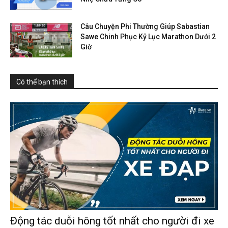
Câu Chuyện Phi Thường Giúp Sabastian
Sawe Chinh Phục Kỷ Lục Marathon Dưới 2
Giờ
Có thể bạn thích
Động tác duỗi hông tốt nhất cho người đi xe