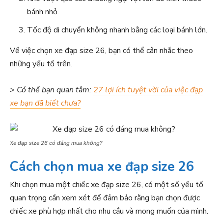
bánh nhỏ.
Tốc độ di chuyển không nhanh bằng các loại bánh lớn.
Về việc chọn xe đạp size 26, bạn có thể cân nhắc theo
những yếu tố trên.
> Có thể bạn quan tâm:
27 lợi ích tuyệt vời của việc đạp
xe bạn đã biết chưa?
Xe đạp size 26 có đáng mua không?
Cách chọn mua xe đạp size 26
Khi chọn mua một chiếc xe đạp size 26, có một số yếu tố
quan trọng cần xem xét để đảm bảo rằng bạn chọn được
chiếc xe phù hợp nhất cho nhu cầu và mong muốn của mình.