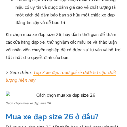
hiệu có uy tín và được đánh giá cao về chất lượng là
một cách để đảm bảo bạn sở hữu một chiếc xe đạp
đáng tin cậy và dễ bảo trì.
Khi chọn mua xe đạp size 26, hãy dành thời gian để thăm
các cửa hàng đạp xe, thử nghiệm các mẫu xe và thảo luận
với nhân viên chuyên nghiệp để có được sự tư vấn và hỗ trợ
tốt nhất cho quyết định của bạn.
> Xem thêm:
Top 7 xe đạp road giá rẻ dưới 5 triệu chất
lượng hiện nay
Cách chọn mua xe đạp size 26
Mua xe đạp size 26 ở đâu?