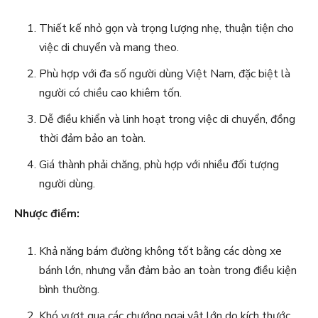
Thiết kế nhỏ gọn và trọng lượng nhẹ, thuận tiện cho
việc di chuyển và mang theo.
Phù hợp với đa số người dùng Việt Nam, đặc biệt là
người có chiều cao khiêm tốn.
Dễ điều khiển và linh hoạt trong việc di chuyển, đồng
thời đảm bảo an toàn.
Giá thành phải chăng, phù hợp với nhiều đối tượng
người dùng.
Nhược điểm:
Khả năng bám đường không tốt bằng các dòng xe
bánh lớn, nhưng vẫn đảm bảo an toàn trong điều kiện
bình thường.
Khó vượt qua các chướng ngại vật lớn do kích thước