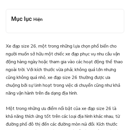
Mục lục
Hiện
Xe đạp size 26, một trong những lựa chọn phổ biến cho
người muốn sở hữu một chiếc xe đạp phục vụ nhu cầu vận
động hàng ngày hoặc tham gia vào các hoạt động thể thao
ngoài trời. Với kích thước vừa phải, không quá lớn nhưng
cũng không quá nhỏ, xe đạp size 26 thường được ưa
chuộng bởi sự linh hoạt trong việc di chuyển cũng như khả
năng vận hành trên đa dạng địa hình.
Một trong những ưu điểm nổi bật của xe đạp size 26 là
khả năng thích ứng tốt trên các loại địa hình khác nhau, từ
đường phố đô thị đến các đường mòn núi đồi. Kích thước