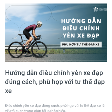
Hướng dẫn điều chỉnh yên xe đạp
đúng cách, phù hợp với tư thế đạp
xe
Điều chỉnh yên xe đạp đúng cách, phù hợp với tư thế đạp xe là
yếu tố quan trọng giúp tối ưu hóa hiệu...