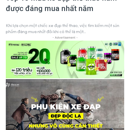
được đáng mua nhất năm
Khi lựa chọn một chiếc xe đạp thể thao, việc tìm kiếm một sản
phẩm đáng mua nhất đôi khi có thể là một...
- Advertisement -