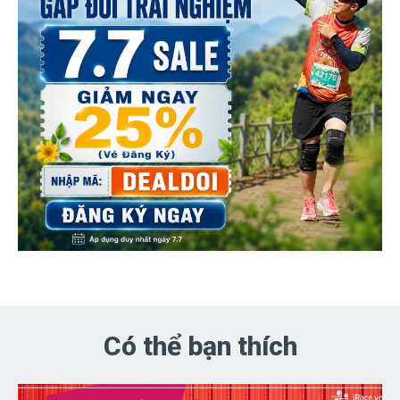
Có thể bạn thích