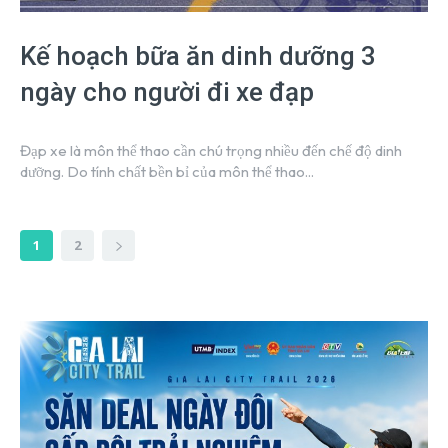
Kế hoạch bữa ăn dinh dưỡng 3
ngày cho người đi xe đạp
Đạp xe là môn thể thao cần chú trọng nhiều đến chế độ dinh
dưỡng. Do tính chất bền bỉ của môn thể thao...
1
2