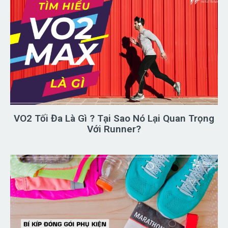
VO2 Tối Đa Là Gì ? Tại Sao Nó Lại Quan Trọng
Với Runner?