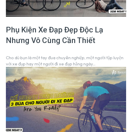
Phụ Kiện Xe Đạp Đẹp Độc Lạ
Nhưng Vô Cùng Cần Thiết
Cho dù bạn là một tay đua chuyên nghiệp, một người tập luyện
với xe đạp hay một người đi xe đạp hằng ngày...