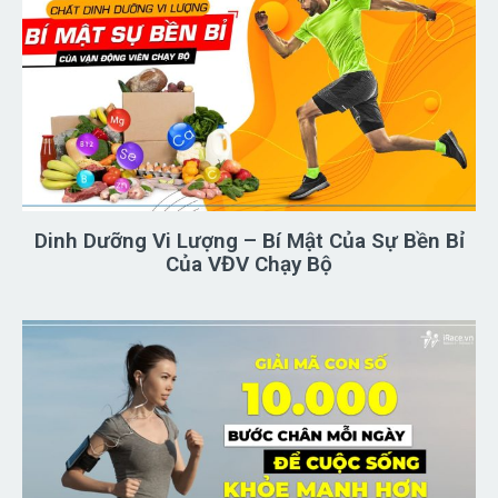
Dinh Dưỡng Vi Lượng – Bí Mật Của Sự Bền Bỉ
Của VĐV Chạy Bộ