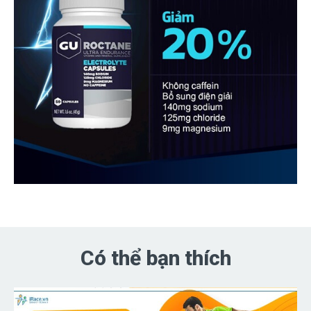
Có thể bạn thích