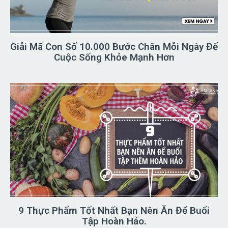
Giải Mã Con Số 10.000 Bước Chân Mỗi Ngày Để
Cuộc Sống Khỏe Mạnh Hơn
9 Thực Phẩm Tốt Nhất Bạn Nên Ăn Để Buổi
Tập Hoàn Hảo.