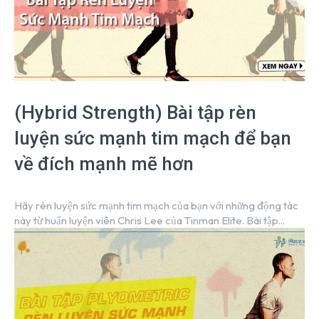
(Hybrid Strength) Bài tập rèn
luyện sức mạnh tim mạch để bạn
về đích mạnh mẽ hơn
Hãy rèn luyện sức mạnh tim mạch của bạn với những động tác
này từ huấn luyện viên Chris Lee của Tinman Elite. Bài tập...