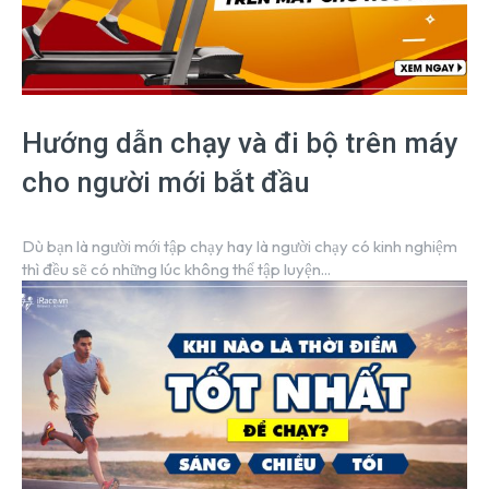
Hướng dẫn chạy và đi bộ trên máy
cho người mới bắt đầu
Dù bạn là người mới tập chạy hay là người chạy có kinh nghiệm
thì đều sẽ có những lúc không thể tập luyện...