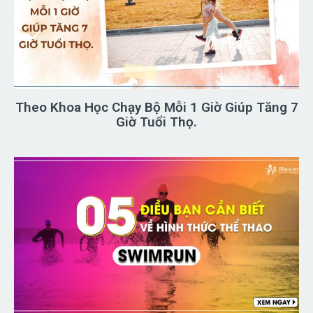
Theo Khoa Học Chạy Bộ Mỗi 1 Giờ Giúp Tăng 7
Giờ Tuổi Thọ.