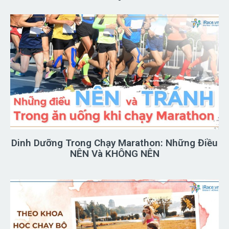
Dinh Dưỡng Trong Chạy Marathon: Những Điều
NÊN Và KHÔNG NÊN