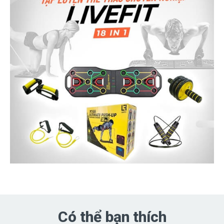
Có thể bạn thích