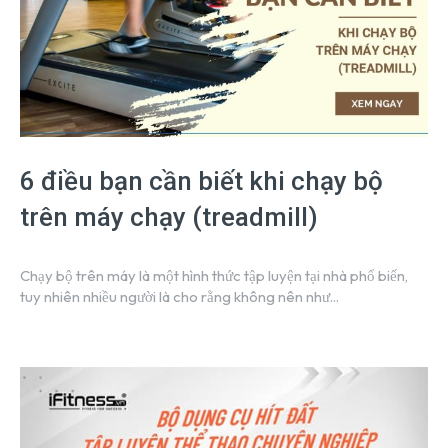
6 điều bạn cần biết khi chạy bộ
trên máy chạy (treadmill)
Chạy bộ trên máy là một hình thức tập luyện tại nhà phổ biến,
tuy nhiên nhiều người là cho rằng không nên như...