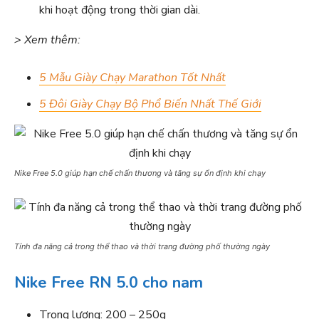
khi hoạt động trong thời gian dài.
> Xem thêm:
5 Mẫu Giày Chạy Marathon Tốt Nhất
5 Đôi Giày Chạy Bộ Phổ Biến Nhất Thế Giới
Nike Free 5.0 giúp hạn chế chấn thương và tăng sự ổn định khi chạy
Tính đa năng cả trong thể thao và thời trang đường phố thường ngày
Nike Free RN 5.0 cho nam
Trọng lượng: 200 – 250g