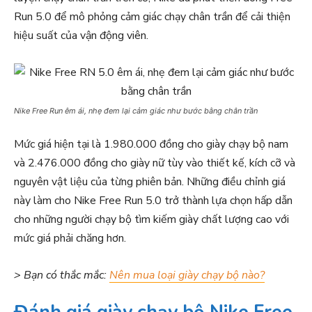
Run 5.0 để mô phỏng cảm giác chạy chân trần để cải thiện
hiệu suất của vận động viên.
Nike Free Run êm ái, nhẹ đem lại cảm giác như bước bằng chân trần
Mức giá hiện tại là 1.980.000 đồng cho giày chạy bộ nam
và 2.476.000 đồng cho giày nữ tùy vào thiết kế, kích cỡ và
nguyên vật liệu của từng phiên bản. Những điều chỉnh giá
này làm cho Nike Free Run 5.0 trở thành lựa chọn hấp dẫn
cho những người chạy bộ tìm kiếm giày chất lượng cao với
mức giá phải chăng hơn.
> Bạn có thắc mắc:
Nên mua loại giày chạy bộ nào?