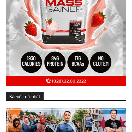
Bài viết mới nhất