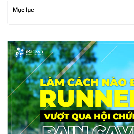
Mục lục