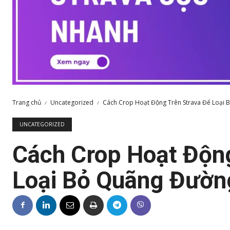
Trang chủ
Uncategorized
Cách Crop Hoạt Động Trên Strava Để Loại
UNCATEGORIZED
Cách Crop Hoạt Động
Loại Bỏ Quãng Đườn