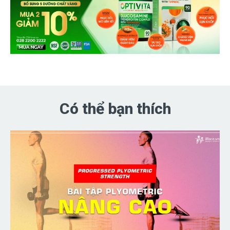
Có thể bạn thích