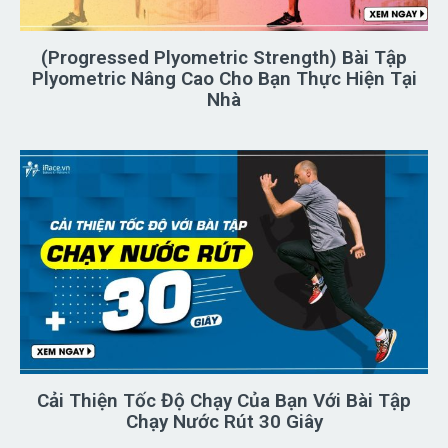
(Progressed Plyometric Strength) Bài Tập
Plyometric Nâng Cao Cho Bạn Thực Hiện Tại
Nhà
Cải Thiện Tốc Độ Chạy Của Bạn Với Bài Tập
Chạy Nước Rút 30 Giây