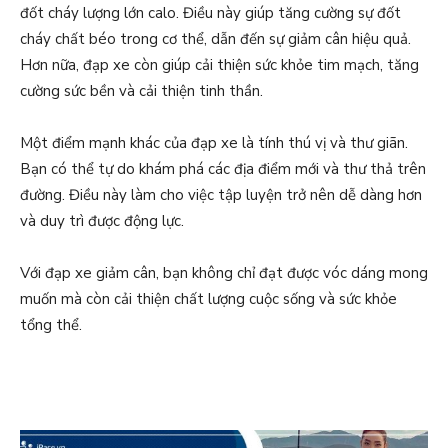
đốt cháy lượng lớn calo. Điều này giúp tăng cường sự đốt
cháy chất béo trong cơ thể, dẫn đến sự giảm cân hiệu quả.
Hơn nữa, đạp xe còn giúp cải thiện sức khỏe tim mạch, tăng
cường sức bền và cải thiện tinh thần.
Một điểm mạnh khác của đạp xe là tính thú vị và thư giãn.
Bạn có thể tự do khám phá các địa điểm mới và thư thả trên
đường. Điều này làm cho việc tập luyện trở nên dễ dàng hơn
và duy trì được động lực.
Với đạp xe giảm cân, bạn không chỉ đạt được vóc dáng mong
muốn mà còn cải thiện chất lượng cuộc sống và sức khỏe
tổng thể.