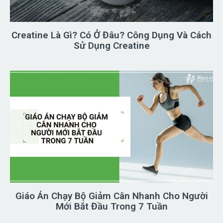
Creatine Là Gì? Có Ở Đâu? Công Dụng Và Cách
Sử Dụng Creatine
Giáo Án Chạy Bộ Giảm Cân Nhanh Cho Người
Mới Bắt Đầu Trong 7 Tuần