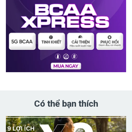
Có thể bạn thích