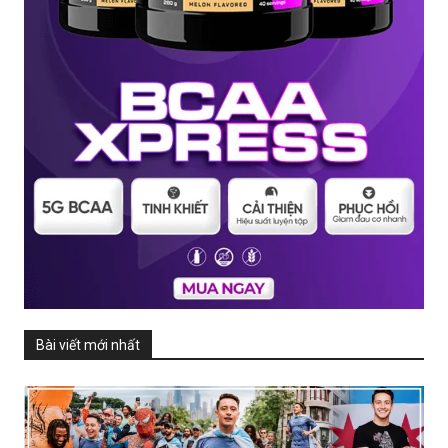
Bài viết mới nhất