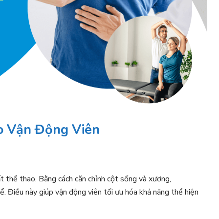
ho Vận Động Viên
ất thể thao. Bằng cách căn chỉnh cột sống và xương,
hể. Điều này giúp vận động viên tối ưu hóa khả năng thể hiện