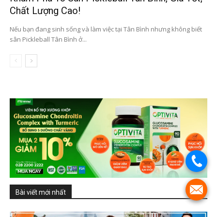
Chất Lượng Cao!
Nếu bạn đang sinh sống và làm việc tại Tân Bình nhưng không biết
sân Pickleball Tân Bình ở...
.
.
Bài viết mới nhất