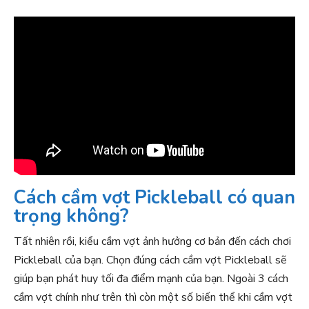
Cách cầm vợt Pickleball có quan
trọng không?
Tất nhiên rồi, kiểu cầm vợt ảnh hưởng cơ bản đến cách chơi
Pickleball của bạn. Chọn đúng cách cầm vợt Pickleball sẽ
giúp bạn phát huy tối đa điểm mạnh của bạn. Ngoài 3 cách
cầm vợt chính như trên thì còn một số biến thể khi cầm vợt