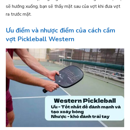
sẽ hướng xuống, bạn sẽ thấy mặt sau của vợt khi đưa vợt
ra trước mặt.
Ưu điểm và nhược điểm của cách cầm
vợt Pickleball Western