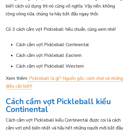
biết cách sử dụng thì nó cũng vô nghĩa. Vậy nên, không
lòng vòng nữa, chúng ta hãy bắt đầu ngay thôi.
Có 3 cách cầm vợt Pickleball tiêu chuẩn, cùng xem nhé!
Cách cầm vợt Pickleball Continental
Cách cầm vợt Pickleball Eastern
Cách cầm vợt Pickleball Western
Xem thêm:
Pickleball là gì? Nguồn gốc, cách chơi và những
điều cần biết!
Cách cầm vợt Pickleball kiểu
Continental
Cách cầm vợt Pickleball kiểu Continental được coi là cách
cầm vợt phổ biến nhất và hầu hết những người mới bắt đầu