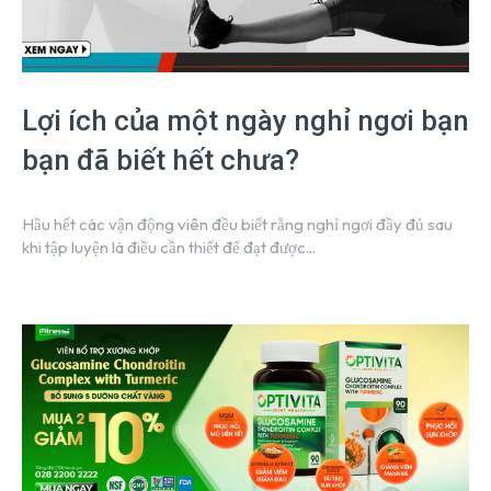
Lợi ích của một ngày nghỉ ngơi bạn
bạn đã biết hết chưa?
Hầu hết các vận động viên đều biết rằng nghỉ ngơi đầy đủ sau
khi tập luyện là điều cần thiết để đạt được...