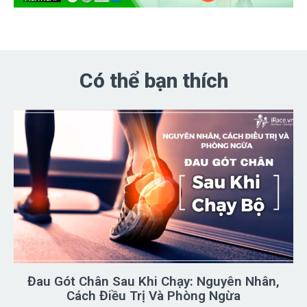
Có thể bạn thích
Đau Gót Chân Sau Khi Chạy: Nguyên Nhân,
Cách Điều Trị Và Phòng Ngừa