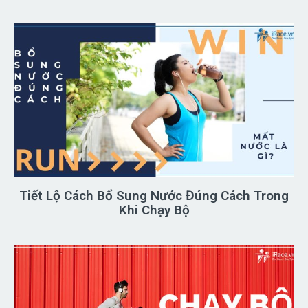
Tiết Lộ Cách Bổ Sung Nước Đúng Cách Trong
Khi Chạy Bộ