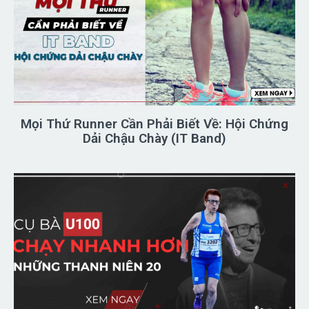
Mọi Thứ Runner Cần Phải Biết Về: Hội Chứng
Dải Chậu Chày (IT Band)