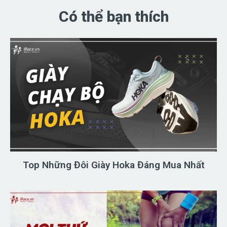
Có thể bạn thích
Top Những Đôi Giày Hoka Đáng Mua Nhất