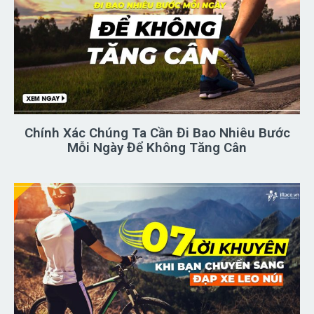
Chính Xác Chúng Ta Cần Đi Bao Nhiêu Bước
Mỗi Ngày Để Không Tăng Cân