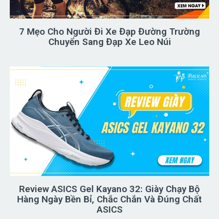
7 Mẹo Cho Người Đi Xe Đạp Đường Trường
Chuyển Sang Đạp Xe Leo Núi
Review ASICS Gel Kayano 32: Giày Chạy Bộ
Hàng Ngày Bền Bỉ, Chắc Chắn Và Đúng Chất
ASICS