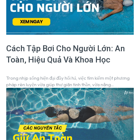
Cách Tập Bơi Cho Người Lớn: An
Toàn, Hiệu Quả Và Khoa Học
Trong nhịp sống hiện đại đầy hối hả, việc tìm kiếm một phương
pháp rèn luyện vừa giúp thư giãn tinh thần, vừa nâng...