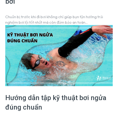
bơi
Chuẩn bị trước khi đi bơi không chỉ giúp bạn tận hưởng trải
nghiệm bơi lội tốt nhất mà còn đảm bảo an toàn...
Hướng dẫn tập kỹ thuật bơi ngửa
đúng chuẩn