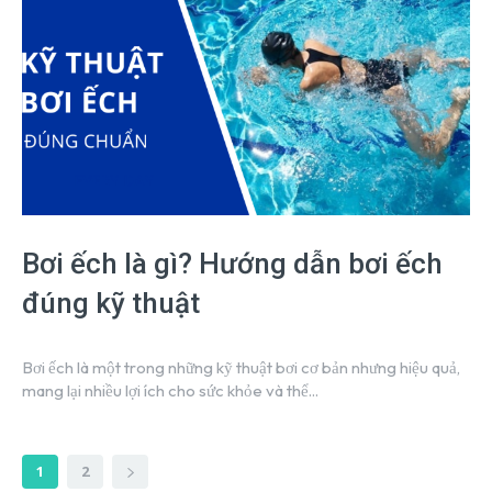
Bơi ếch là gì? Hướng dẫn bơi ếch
đúng kỹ thuật
Bơi ếch là một trong những kỹ thuật bơi cơ bản nhưng hiệu quả,
mang lại nhiều lợi ích cho sức khỏe và thể...
1
2