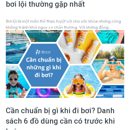
bơi lội thường gặp nhất
Bơi lội là một môn thể thao tuyệt vời cho sức khỏe nhưng cũng
không tránh khỏi nguy cơ chấn thương. Với những động...
Cần chuẩn bị gì khi đi bơi? Danh
sách 6 đồ dùng cần có trước khi