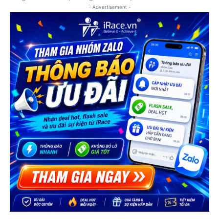
- Advertisement -