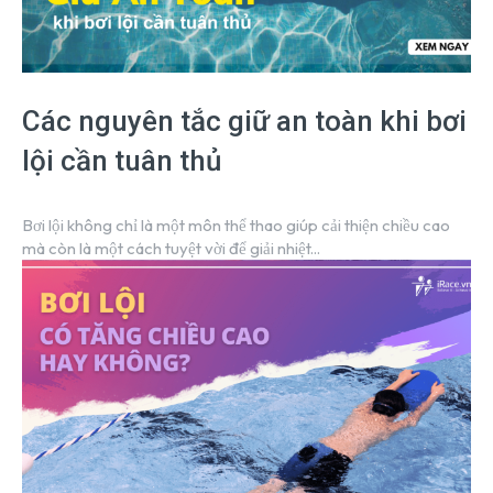
Các nguyên tắc giữ an toàn khi bơi
lội cần tuân thủ
Bơi lội không chỉ là một môn thể thao giúp cải thiện chiều cao
mà còn là một cách tuyệt vời để giải nhiệt...