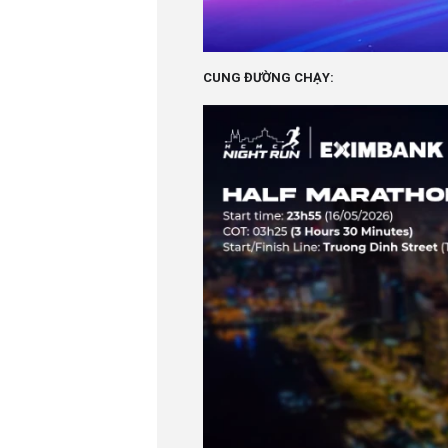
CUNG ĐƯỜNG CHẠY: