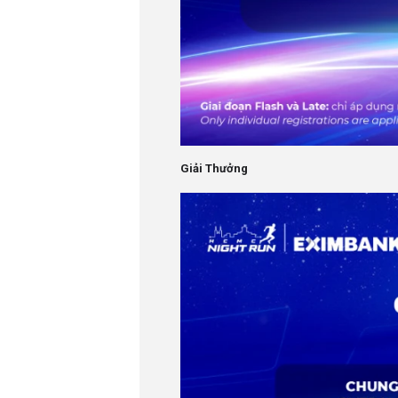
Giải Thưởng