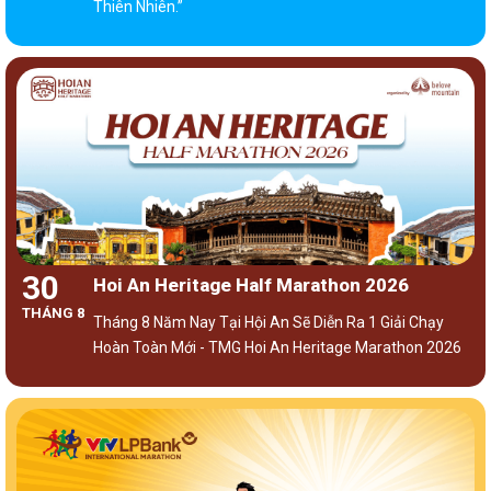
Thiên Nhiên.”
30
Hoi An Heritage Half Marathon 2026
THÁNG 8
Tháng 8 Năm Nay Tại Hội An Sẽ Diễn Ra 1 Giải Chạy
Hoàn Toàn Mới - TMG Hoi An Heritage Marathon 2026