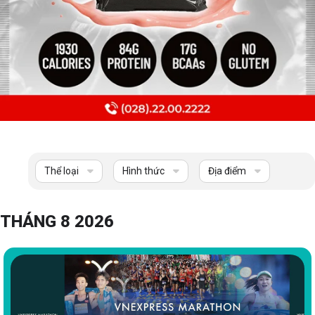
Thể loại
Hình thức
Địa điểm
THÁNG 8 2026