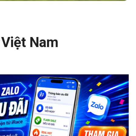
 Việt Nam